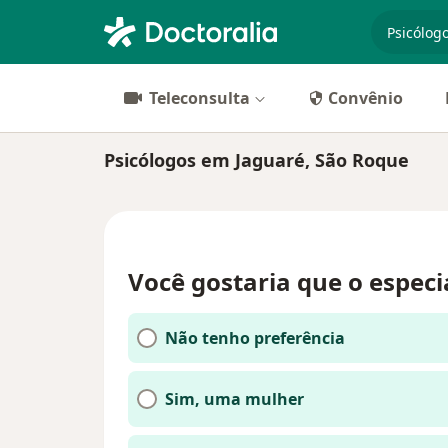
especiali
Teleconsulta
Convênio
Psicólogos em Jaguaré, São Roque
Você gostaria que o especi
Não tenho preferência
Sim, uma mulher