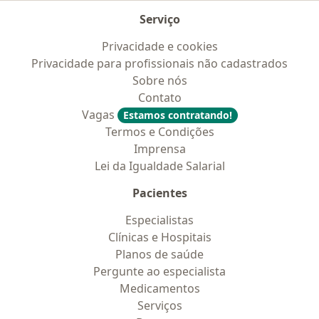
Serviço
Privacidade e cookies
Privacidade para profissionais não cadastrados
Sobre nós
Contato
Vagas
Estamos contratando!
Termos e Condições
Imprensa
Lei da Igualdade Salarial
Pacientes
Especialistas
Clínicas e Hospitais
Planos de saúde
Pergunte ao especialista
Medicamentos
Serviços