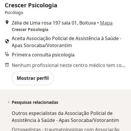
Crescer Psicologia
Psicólogo
Zélia de Lima rosa 197 sala 01, Boituva
•
Mapa
Crescer Psicologia
Aceita Associação Policial de Assistência à Saúde -
Apas Sorocaba/Votorantim
Primeira consulta psicologia
Nenhum profissional neste centro médico tem consultas disponíveis
Mostrar perfil
Pesquisas relacionadas
Outros especialistas da Associação Policial de
Assistência à Saúde - Apas Sorocaba/Votorantim
Ortopedistas - traumatologistas com Associação