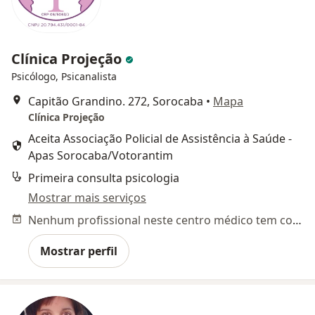
Clínica Projeção
Psicólogo, Psicanalista
Capitão Grandino. 272, Sorocaba
•
Mapa
Clínica Projeção
Aceita Associação Policial de Assistência à Saúde -
Apas Sorocaba/Votorantim
Primeira consulta psicologia
Mostrar mais serviços
Nenhum profissional neste centro médico tem consultas disponíveis
Mostrar perfil