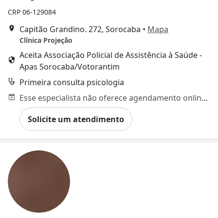
CRP 06-129084
Capitão Grandino. 272, Sorocaba
•
Mapa
Clínica Projeção
Aceita Associação Policial de Assistência à Saúde -
Apas Sorocaba/Votorantim
Primeira consulta psicologia
Esse especialista não oferece agendamento online para esse endereço.
Solicite um atendimento