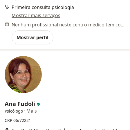
Primeira consulta psicologia
Mostrar mais serviços
Nenhum profissional neste centro médico tem consultas disponíveis
Mostrar perfil
Ana Fudoli
·
Mais
Psicólogo
CRP 06/72221