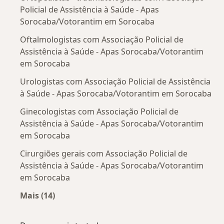
Policial de Assistência à Saúde - Apas
Sorocaba/Votorantim em Sorocaba
Oftalmologistas com Associação Policial de
Assistência à Saúde - Apas Sorocaba/Votorantim
em Sorocaba
Urologistas com Associação Policial de Assistência
à Saúde - Apas Sorocaba/Votorantim em Sorocaba
Ginecologistas com Associação Policial de
Assistência à Saúde - Apas Sorocaba/Votorantim
em Sorocaba
Cirurgiões gerais com Associação Policial de
Assistência à Saúde - Apas Sorocaba/Votorantim
em Sorocaba
Mais (14)
Mais na categoria: Outros especialistas da Ass