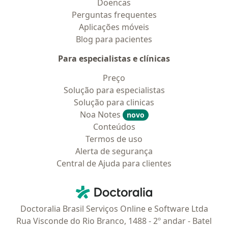
Doencas
Perguntas frequentes
Aplicações móveis
Blog para pacientes
Para especialistas e clínicas
Preço
Solução para especialistas
Solução para clinicas
Noa Notes
novo
Conteúdos
Termos de uso
Alerta de segurança
Central de Ajuda para clientes
Contato
Doctoralia - Homepage
Doctoralia Brasil Serviços Online e Software Ltda
Rua Visconde do Rio Branco, 1488 - 2º andar - Batel