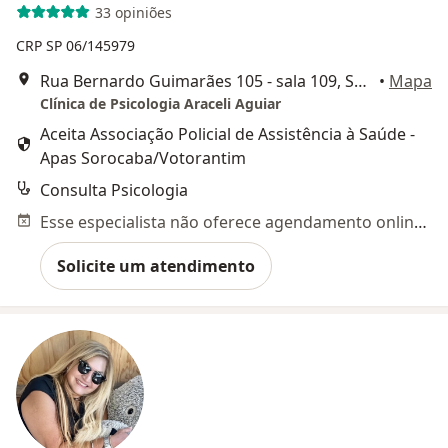
33 opiniões
CRP SP 06/145979
Rua Bernardo Guimarães 105 - sala 109, Sorocaba
•
Mapa
Clínica de Psicologia Araceli Aguiar
Aceita Associação Policial de Assistência à Saúde -
Apas Sorocaba/Votorantim
Consulta Psicologia
Esse especialista não oferece agendamento online para esse endereço.
Solicite um atendimento