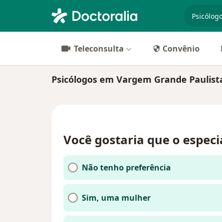
especiali
Teleconsulta
Convênio
Psicólogos em Vargem Grande Paulist
Você gostaria que o especi
Não tenho preferência
Sim, uma mulher