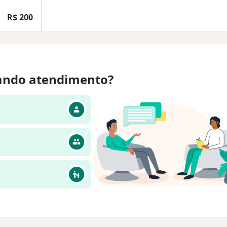
R$ 200
ando atendimento?