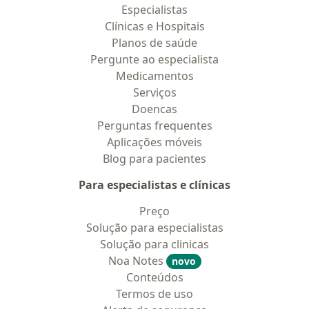
Especialistas
Clínicas e Hospitais
Planos de saúde
Pergunte ao especialista
Medicamentos
Serviços
Doencas
Perguntas frequentes
Aplicações móveis
Blog para pacientes
Para especialistas e clínicas
Preço
Solução para especialistas
Solução para clinicas
Noa Notes
novo
Conteúdos
Termos de uso