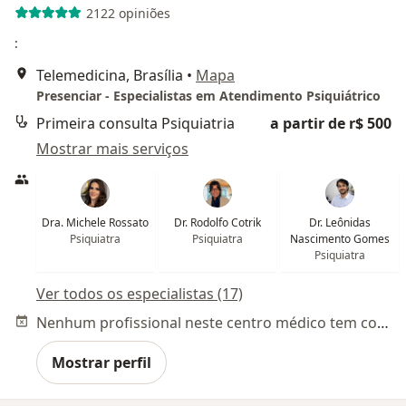
2122 opiniões
:
Telemedicina, Brasília
•
Mapa
Presenciar - Especialistas em Atendimento Psiquiátrico
Primeira consulta Psiquiatria
a partir de r$ 500
Mostrar mais serviços
Dra. Michele Rossato
Dr. Rodolfo Cotrik
Dr. Leônidas
Psiquiatra
Psiquiatra
Nascimento Gomes
Psiquiatra
Ver todos os especialistas (17)
Nenhum profissional neste centro médico tem consultas disponíveis
Mostrar perfil