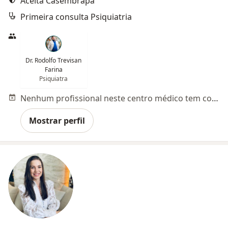
Aceita Casembrapa
Primeira consulta Psiquiatria
Dr. Rodolfo Trevisan
Farina
Psiquiatra
Nenhum profissional neste centro médico tem consultas disponíveis
Mostrar perfil