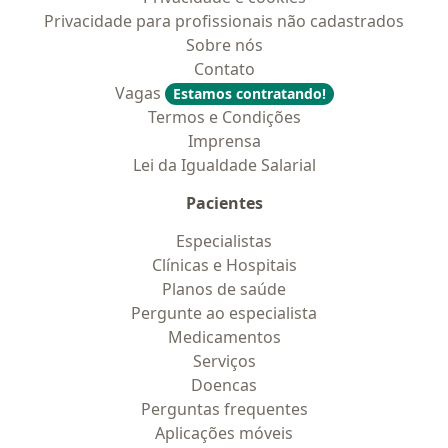
Privacidade para profissionais não cadastrados
Sobre nós
Contato
Vagas
Estamos contratando!
Termos e Condições
Imprensa
Lei da Igualdade Salarial
Pacientes
Especialistas
Clínicas e Hospitais
Planos de saúde
Pergunte ao especialista
Medicamentos
Serviços
Doencas
Perguntas frequentes
Aplicações móveis