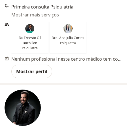
Primeira consulta Psiquiatria
Mostrar mais serviços
Dr. Ernesto Gil
Dra. Ana Julia Cortes
Buchillon
Psiquiatra
Psiquiatra
Nenhum profissional neste centro médico tem consultas disponíveis
Mostrar perfil