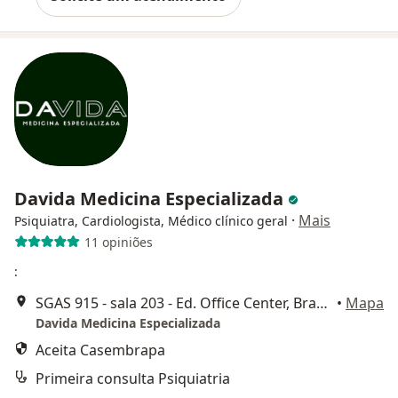
Davida Medicina Especializada
·
Mais
Psiquiatra, Cardiologista, Médico clínico geral
11 opiniões
:
SGAS 915 - sala 203 - Ed. Office Center, Brasília
•
Mapa
Davida Medicina Especializada
Aceita Casembrapa
Primeira consulta Psiquiatria