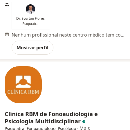
Dr. Everton Flores
Psiquiatra
Nenhum profissional neste centro médico tem consultas disponíveis
Mostrar perfil
Clínica RBM de Fonoaudiologia e
Psicologia Multidisciplinar
·
Mais
Psiquiatra, Fonoaudiólogo, Psicólogo