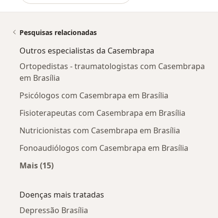
Pesquisas relacionadas
Outros especialistas da Casembrapa
Ortopedistas - traumatologistas com Casembrapa
em Brasília
Psicólogos com Casembrapa em Brasília
Fisioterapeutas com Casembrapa em Brasília
Nutricionistas com Casembrapa em Brasília
Fonoaudiólogos com Casembrapa em Brasília
Mais (15)
Mais na categoria: Outros especialistas da C
Doenças mais tratadas
Depressão Brasília