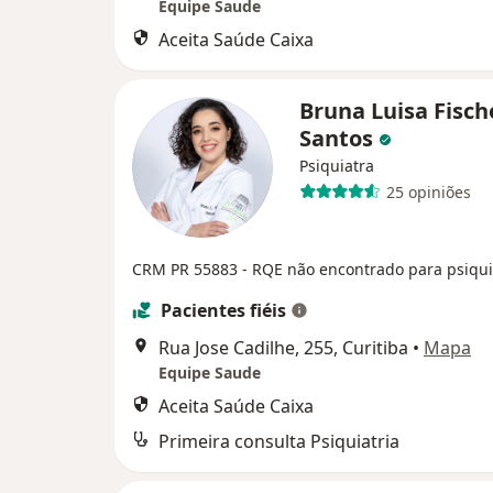
Equipe Saude
Aceita Saúde Caixa
Bruna Luisa Fisch
Santos
Psiquiatra
25 opiniões
CRM PR 55883
- RQE não encontrado para psiqui
Pacientes fiéis
Rua Jose Cadilhe, 255, Curitiba
•
Mapa
Equipe Saude
Aceita Saúde Caixa
Primeira consulta Psiquiatria