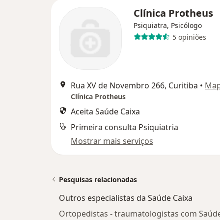
Clínica Protheus
Psiquiatra, Psicólogo
5 opiniões
Rua XV de Novembro 266, Curitiba
•
Ma
Clínica Protheus
Aceita Saúde Caixa
Primeira consulta Psiquiatria
Mostrar mais serviços
Pesquisas relacionadas
Outros especialistas da Saúde Caixa
Ortopedistas - traumatologistas com Saúde