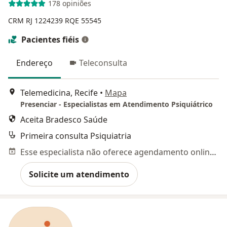
178 opiniões
CRM RJ 1224239
RQE 55545
Pacientes fiéis
Endereço
Teleconsulta
Telemedicina, Recife
•
Mapa
Presenciar - Especialistas em Atendimento Psiquiátrico
Aceita Bradesco Saúde
Primeira consulta Psiquiatria
Esse especialista não oferece agendamento online para esse endereço.
Solicite um atendimento