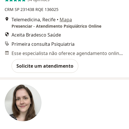
CRM SP 231438
RQE 136025
Telemedicina, Recife
•
Mapa
Presenciar - Atendimento Psiquiátrico Online
Aceita Bradesco Saúde
Primeira consulta Psiquiatria
Esse especialista não oferece agendamento online para esse endereço.
Solicite um atendimento