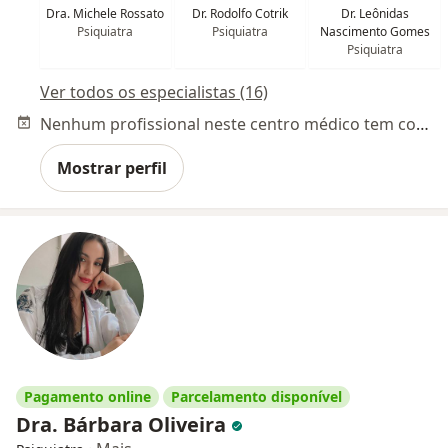
Dra. Michele Rossato
Dr. Rodolfo Cotrik
Dr. Leônidas
Psiquiatra
Psiquiatra
Nascimento Gomes
Psiquiatra
Ver todos os especialistas (16)
Nenhum profissional neste centro médico tem consultas disponíveis
Mostrar perfil
Pagamento online
Parcelamento disponível
Dra. Bárbara Oliveira