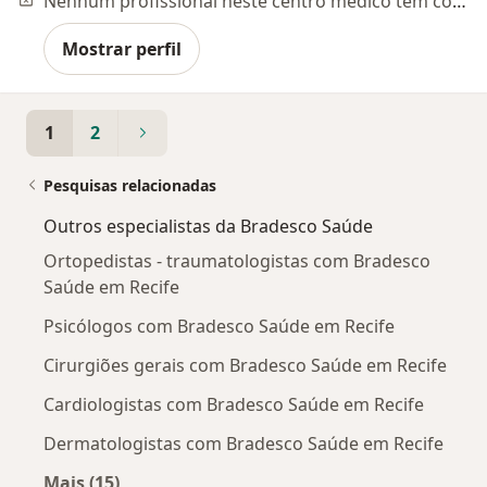
Nenhum profissional neste centro médico tem consultas disponíveis
Mostrar perfil
1
2
Pesquisas relacionadas
Outros especialistas da Bradesco Saúde
Ortopedistas - traumatologistas com Bradesco
Saúde em Recife
Psicólogos com Bradesco Saúde em Recife
Cirurgiões gerais com Bradesco Saúde em Recife
Cardiologistas com Bradesco Saúde em Recife
Dermatologistas com Bradesco Saúde em Recife
Mais (15)