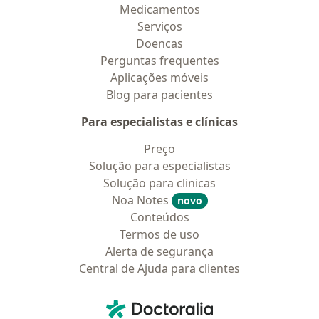
Medicamentos
Serviços
Doencas
Perguntas frequentes
Aplicações móveis
Blog para pacientes
Para especialistas e clínicas
Preço
Solução para especialistas
Solução para clinicas
Noa Notes
novo
Conteúdos
Termos de uso
Alerta de segurança
Central de Ajuda para clientes
Contato
Doctoralia - Homepage