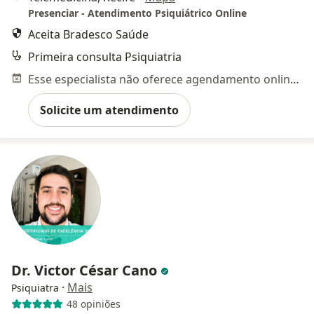
Presenciar - Atendimento Psiquiátrico Online
Aceita Bradesco Saúde
Primeira consulta Psiquiatria
Esse especialista não oferece agendamento online para esse endereço.
Solicite um atendimento
Dr. Victor César Cano
·
Mais
Psiquiatra
48 opiniões