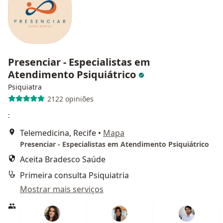
Presenciar - Especialistas em
Atendimento Psiquiátrico
Psiquiatra
2122 opiniões
:
Telemedicina, Recife
•
Mapa
Presenciar - Especialistas em Atendimento Psiquiátrico
Aceita Bradesco Saúde
Primeira consulta Psiquiatria
Mostrar mais serviços