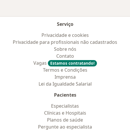
Serviço
Privacidade e cookies
Privacidade para profissionais não cadastrados
Sobre nós
Contato
Vagas
Estamos contratando!
Termos e Condições
Imprensa
Lei da Igualdade Salarial
Pacientes
Especialistas
Clínicas e Hospitais
Planos de saúde
Pergunte ao especialista