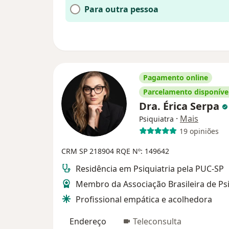
Para outra pessoa
Pagamento online
Parcelamento disponíve
Dra. Érica Serpa
·
Mais
Psiquiatra
19 opiniões
CRM SP 218904
RQE Nº: 149642
Residência em Psiquiatria pela PUC-SP
Membro da Associação Brasileira de Psi
Profissional empática e acolhedora
Endereço
Teleconsulta