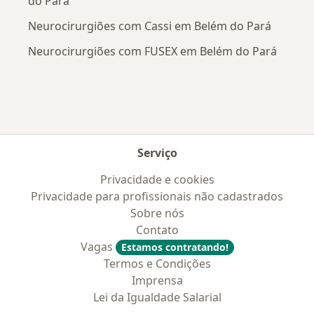
do Pará
Neurocirurgiões com Cassi em Belém do Pará
Neurocirurgiões com FUSEX em Belém do Pará
Serviço
Privacidade e cookies
Privacidade para profissionais não cadastrados
Sobre nós
Contato
Vagas
Estamos contratando!
Termos e Condições
Imprensa
Lei da Igualdade Salarial