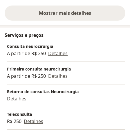
Mostrar mais detalhes
sobre a experiência
Serviços e preços
Consulta neurocirurgia
A partir de R$ 250
Detalhes
Primeira consulta neurocirurgia
A partir de R$ 250
Detalhes
Retorno de consultas Neurocirurgia
Detalhes
Teleconsulta
R$ 250
Detalhes