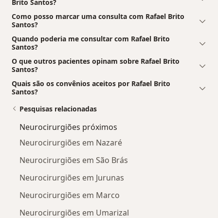
Brito Santos?
Como posso marcar uma consulta com Rafael Brito
Santos?
Quando poderia me consultar com Rafael Brito
Santos?
O que outros pacientes opinam sobre Rafael Brito
Santos?
Quais são os convênios aceitos por Rafael Brito
Santos?
Pesquisas relacionadas
Neurocirurgiões próximos
Neurocirurgiões em Nazaré
Neurocirurgiões em São Brás
Neurocirurgiões em Jurunas
Neurocirurgiões em Marco
Neurocirurgiões em Umarizal