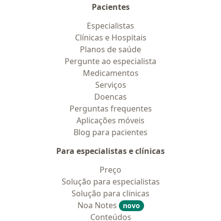
Pacientes
Especialistas
Clínicas e Hospitais
Planos de saúde
Pergunte ao especialista
Medicamentos
Serviços
Doencas
Perguntas frequentes
Aplicações móveis
Blog para pacientes
Para especialistas e clínicas
Preço
Solução para especialistas
Solução para clinicas
Noa Notes
novo
Conteúdos