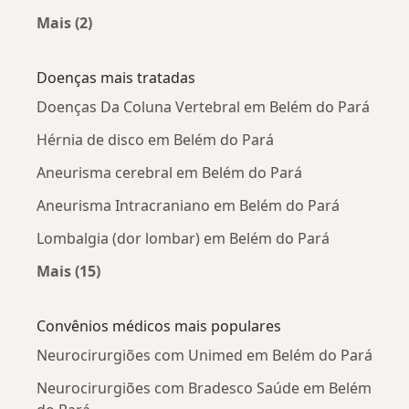
Mais (2)
Mais na categoria: Neurocirurgiões próximos
Doenças mais tratadas
Doenças Da Coluna Vertebral em Belém do Pará
Hérnia de disco em Belém do Pará
Aneurisma cerebral em Belém do Pará
Aneurisma Intracraniano em Belém do Pará
Lombalgia (dor lombar) em Belém do Pará
Mais (15)
Mais na categoria: Doenças mais tratadas
Convênios médicos mais populares
Neurocirurgiões com Unimed em Belém do Pará
Neurocirurgiões com Bradesco Saúde em Belém