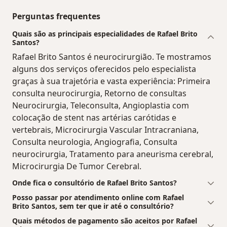
Perguntas frequentes
Quais são as principais especialidades de Rafael Brito
Santos?
Rafael Brito Santos é neurocirurgião. Te mostramos
alguns dos serviços oferecidos pelo especialista
graças à sua trajetória e vasta experiência: Primeira
consulta neurocirurgia, Retorno de consultas
Neurocirurgia, Teleconsulta, Angioplastia com
colocação de stent nas artérias carótidas e
vertebrais, Microcirurgia Vascular Intracraniana,
Consulta neurologia, Angiografia, Consulta
neurocirurgia, Tratamento para aneurisma cerebral,
Microcirurgia De Tumor Cerebral.
Onde fica o consultório de Rafael Brito Santos?
Posso passar por atendimento online com Rafael
Brito Santos, sem ter que ir até o consultório?
Quais métodos de pagamento são aceitos por Rafael