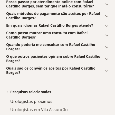
Posso passar por atendimento online com Rafael
Castilho Borges, sem ter que ir até o consultório?
Quais métodos de pagamento são aceitos por Rafael
Castilho Borges?
Em quais idiomas Rafael Castilho Borges atende?
Como posso marcar uma consulta com Rafael
Castilho Borges?
Quando poderia me consultar com Rafael Castilho
Borges?
O que outros pacientes opinam sobre Rafael Castilho
Borges?
Quais são os convênios aceitos por Rafael Castilho
Borges?
Pesquisas relacionadas
Urologistas próximos
Urologistas em Vila Assunção