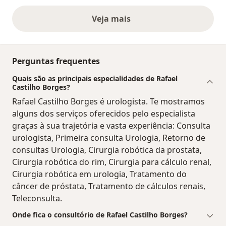
Veja mais
opiniões acima
Perguntas frequentes
Quais são as principais especialidades de Rafael
Castilho Borges?
Rafael Castilho Borges é urologista. Te mostramos
alguns dos serviços oferecidos pelo especialista
graças à sua trajetória e vasta experiência: Consulta
urologista, Primeira consulta Urologia, Retorno de
consultas Urologia, Cirurgia robótica da prostata,
Cirurgia robótica do rim, Cirurgia para cálculo renal,
Cirurgia robótica em urologia, Tratamento do
câncer de próstata, Tratamento de cálculos renais,
Teleconsulta.
Onde fica o consultório de Rafael Castilho Borges?