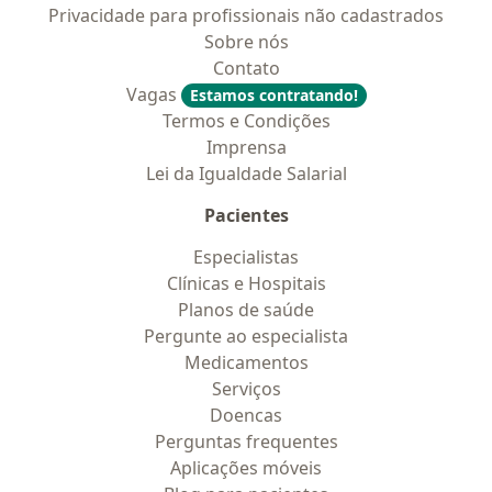
Privacidade para profissionais não cadastrados
Sobre nós
Contato
Vagas
Estamos contratando!
Termos e Condições
Imprensa
Lei da Igualdade Salarial
Pacientes
Especialistas
Clínicas e Hospitais
Planos de saúde
Pergunte ao especialista
Medicamentos
Serviços
Doencas
Perguntas frequentes
Aplicações móveis