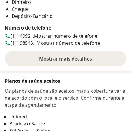
Dinheiro
Cheque
Depósito Bancário
Número de telefone
(11) 4992...
Mostrar número de telefone
(11) 98543...
Mostrar número de telefone
Mostrar mais detalhes
sobre o endereço
Planos de saúde aceitos
Os planos de saúde são aceitos, mas a cobertura varia
de acordo com o local e o serviço. Confirme durante a
etapa de agendamento!
Unimed
Bradesco Saúde
Sul América Saúde