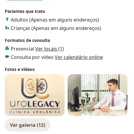
Pacientes que trato
Adultos (Apenas em alguns endereços)
Crianças (Apenas em alguns endereços)
Formatos de consulta
Presencial
Ver locais (1)
Consulta por vídeo
Ver calendário online
Fotos e vídeos
Ver galeria (12)