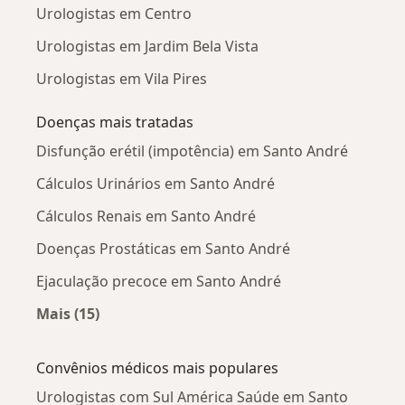
Urologistas em Centro
Urologistas em Jardim Bela Vista
Urologistas em Vila Pires
Doenças mais tratadas
Disfunção erétil (impotência) em Santo André
Cálculos Urinários em Santo André
Cálculos Renais em Santo André
Doenças Prostáticas em Santo André
Ejaculação precoce em Santo André
Mais (15)
Mais na categoria: Doenças mais tratadas
Convênios médicos mais populares
Urologistas com Sul América Saúde em Santo