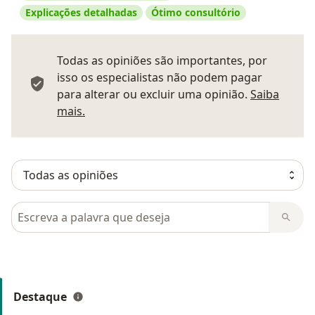
Explicações detalhadas
Ótimo consultório
Todas as opiniões são importantes, por
isso os especialistas não podem pagar
para alterar ou excluir uma opinião.
Saiba
Saber mais sobre pareceres
mais.
Pesquisar em opiniões
Destaque