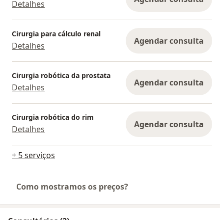
Detalhes
Cirurgia para cálculo renal
Agendar consulta
Detalhes
Cirurgia robótica da prostata
Agendar consulta
Detalhes
Cirurgia robótica do rim
Agendar consulta
Detalhes
+ 5 serviços
Como mostramos os preços?