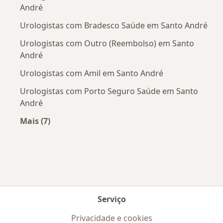
André
Urologistas com Bradesco Saúde em Santo André
Urologistas com Outro (Reembolso) em Santo
André
Urologistas com Amil em Santo André
Urologistas com Porto Seguro Saúde em Santo
André
Mais (7)
Mais na categoria: Convênios médicos mais po
Serviço
Privacidade e cookies