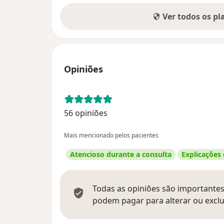
Ver todos os p
Opiniões
56 opiniões
Mais mencionado pelos pacientes
Atencioso durante a consulta
Explicações
Todas as opiniões são importantes,
podem pagar para alterar ou exclu