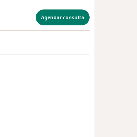
Agendar consulta