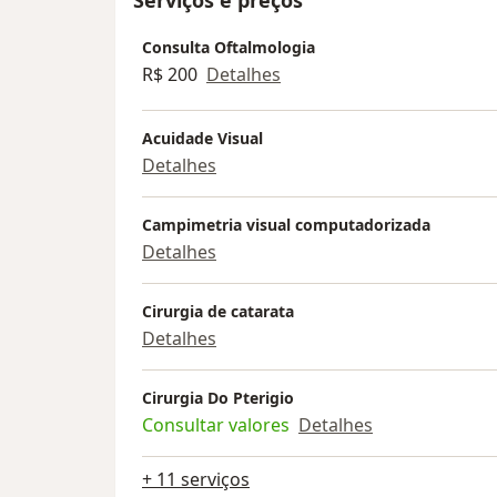
Consulta Oftalmologia
R$ 200
Detalhes
Acuidade Visual
Detalhes
Campimetria visual computadorizada
Detalhes
Cirurgia de catarata
Detalhes
Cirurgia Do Pterigio
Consultar valores
Detalhes
+ 11 serviços