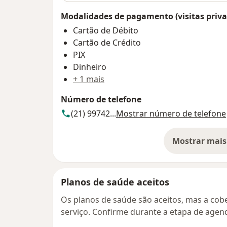
Modalidades de pagamento (visitas priva
Cartão de Débito
Cartão de Crédito
PIX
Dinheiro
+ 1 mais
Número de telefone
(21) 99742...
Mostrar número de telefone
Mostrar mais
so
Planos de saúde aceitos
Os planos de saúde são aceitos, mas a cobe
serviço. Confirme durante a etapa de age