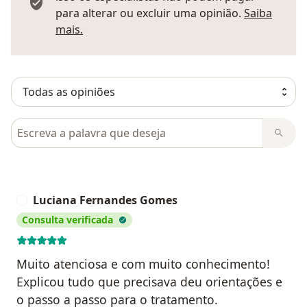
para alterar ou excluir uma opinião.
Saiba
Saber mais sobre pareceres
mais.
Pesquisar em opiniões
Luciana Fernandes Gomes
L
Consulta verificada
Muito atenciosa e com muito conhecimento!
Explicou tudo que precisava deu orientações e
o passo a passo para o tratamento.