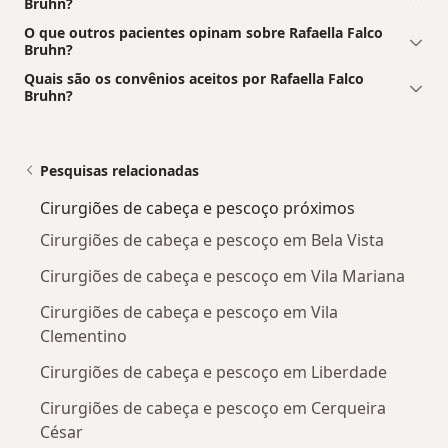
Bruhn?
O que outros pacientes opinam sobre Rafaella Falco
Bruhn?
Quais são os convênios aceitos por Rafaella Falco
Bruhn?
Pesquisas relacionadas
Cirurgiões de cabeça e pescoço próximos
Cirurgiões de cabeça e pescoço em Bela Vista
Cirurgiões de cabeça e pescoço em Vila Mariana
Cirurgiões de cabeça e pescoço em Vila
Clementino
Cirurgiões de cabeça e pescoço em Liberdade
Cirurgiões de cabeça e pescoço em Cerqueira
César