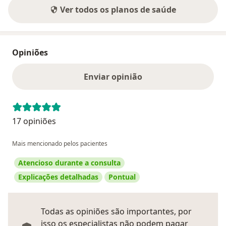
Ver todos os planos de saúde
Opiniões
Enviar opinião
17 opiniões
Mais mencionado pelos pacientes
Atencioso durante a consulta
Explicações detalhadas
Pontual
Todas as opiniões são importantes, por
isso os especialistas não podem pagar