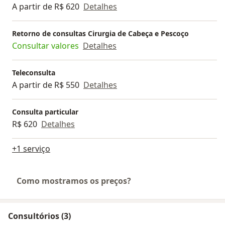
A partir de R$ 620
Detalhes
Retorno de consultas Cirurgia de Cabeça e Pescoço
Consultar valores
Detalhes
Teleconsulta
A partir de R$ 550
Detalhes
Consulta particular
R$ 620
Detalhes
+1 serviço
Como mostramos os preços?
Consultórios (3)