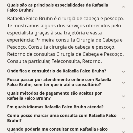
Quais são as principais especialidades de Rafaella
Falco Bruhn?
Rafaella Falco Bruhn é cirurgiã de cabeça e pescoço.
Te mostramos alguns dos serviços oferecidos pelo
especialista graças à sua trajetória e vasta
experiência: Primeira consulta Cirurgia de Cabeça e
Pescoço, Consulta cirurgia de cabeça e pescoço,
Retorno de consultas Cirurgia de Cabeça e Pescoço,
Consulta particular, Teleconsulta, Retorno.
Onde fica o consultório de Rafaella Falco Bruhn?
Posso passar por atendimento online com Rafaella
Falco Bruhn, sem ter que ir até o consultório?
Quais métodos de pagamento são aceitos por
Rafaella Falco Bruhn?
Em quais idiomas Rafaella Falco Bruhn atende?
Como posso marcar uma consulta com Rafaella Falco
Bruhn?
Quando poderia me consultar com Rafaella Falco