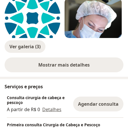
Ver galeria (3)
Mostrar mais detalhes
sobre a experiência
Serviços e preços
Consulta cirurgia de cabeça e
pescoço
Agendar consulta
A partir de R$ 0
Detalhes
Primeira consulta Cirurgia de Cabeça e Pescoço