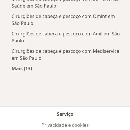
Saúde em São Paulo
Cirurgiões de cabeça e pescoço com Omint em
São Paulo
Cirurgiões de cabeça e pescoço com Amil em São
Paulo
Cirurgiões de cabeça e pescoço com Mediservice
em São Paulo
Mais (13)
Mais na categoria: Convênios médicos mais po
Serviço
Privacidade e cookies