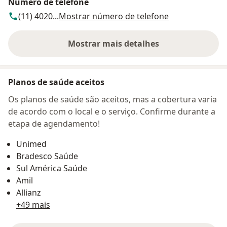
Número de telefone
(11) 4020...
Mostrar número de telefone
Mostrar mais detalhes
sobre o endereço
Planos de saúde aceitos
Os planos de saúde são aceitos, mas a cobertura varia
de acordo com o local e o serviço. Confirme durante a
etapa de agendamento!
Unimed
Bradesco Saúde
Sul América Saúde
Amil
Allianz
+49 mais