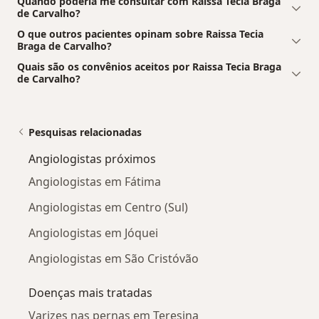
Quando poderia me consultar com Raissa Tecia Braga
de Carvalho?
O que outros pacientes opinam sobre Raissa Tecia
Braga de Carvalho?
Quais são os convênios aceitos por Raissa Tecia Braga
de Carvalho?
Pesquisas relacionadas
Angiologistas próximos
Angiologistas em Fátima
Angiologistas em Centro (Sul)
Angiologistas em Jóquei
Angiologistas em São Cristóvão
Doenças mais tratadas
Varizes nas pernas em Teresina