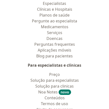
Especialistas
Clínicas e Hospitais
Planos de saúde
Pergunte ao especialista
Medicamentos
Serviços
Doencas
Perguntas frequentes
Aplicações móveis
Blog para pacientes
Para especialistas e clínicas
Preço
Solução para especialistas
Solução para clinicas
Noa Notes
novo
Conteúdos
Termos de uso