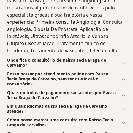
Raissa Tecia Braga de Carvalho é angiologista. Te
mostramos alguns dos serviços oferecidos pelo
especialista graças à sua trajetória e vasta
experiência: Primeira consulta Angiologia, Consulta
angiologia, Biopsia Da Prostata, Aplicação de
injetáveis, Ultrassonografia Arterial e Venosa
(Duplex), Reavaliação, Tratamento clínico de
lipedema, Tratamento de vasculites, Teleconsulta.
Onde fica o consultório de Raissa Tecia Braga de
Carvalho?
Posso passar por atendimento online com Raissa
Tecia Braga de Carvalho, sem ter que ir até o
consultório?
Quais métodos de pagamento são aceitos por Raissa
Tecia Braga de Carvalho?
Em quais idiomas Raissa Tecia Braga de Carvalho
atende?
Como posso marcar uma consulta com Raissa Tecia
Braga de Carvalho?