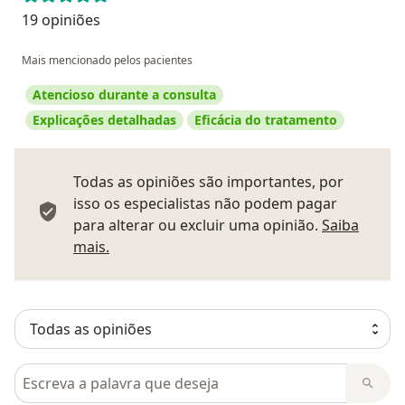
19 opiniões
Mais mencionado pelos pacientes
Atencioso durante a consulta
Explicações detalhadas
Eficácia do tratamento
Todas as opiniões são importantes, por
isso os especialistas não podem pagar
para alterar ou excluir uma opinião.
Saiba
Saber mais sobre pareceres
mais.
Pesquisar em opiniões