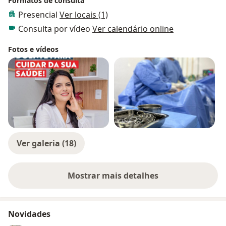
Formatos de consulta
Presencial
Ver locais (1)
Consulta por vídeo
Ver calendário online
Fotos e vídeos
Ver galeria (18)
Mostrar mais detalhes
sobre a experiência
Novidades