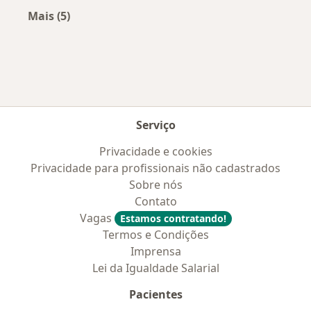
Mais (5)
Mais na categoria: Convênios médicos mais po
Serviço
Privacidade e cookies
Privacidade para profissionais não cadastrados
Sobre nós
Contato
Vagas
Estamos contratando!
Termos e Condições
Imprensa
Lei da Igualdade Salarial
Pacientes