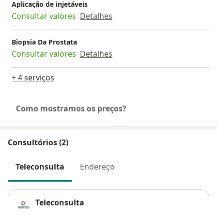
Aplicação de injetáveis
Consultar valores
Detalhes
Biopsia Da Prostata
Consultar valores
Detalhes
+ 4 serviços
Como mostramos os preços?
Consultórios (2)
Teleconsulta
Endereço
Teleconsulta