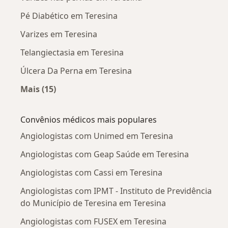
Pé Diabético em Teresina
Varizes em Teresina
Telangiectasia em Teresina
Úlcera Da Perna em Teresina
Mais (15)
Mais na categoria: Doenças mais tratadas
Convênios médicos mais populares
Angiologistas com Unimed em Teresina
Angiologistas com Geap Saúde em Teresina
Angiologistas com Cassi em Teresina
Angiologistas com IPMT - Instituto de Previdência
do Município de Teresina em Teresina
Angiologistas com FUSEX em Teresina