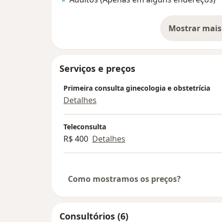
Mostrar mais
so
Serviços e preços
Primeira consulta ginecologia e obstetrícia
Detalhes
Teleconsulta
R$ 400
Detalhes
Como mostramos os preços?
Consultórios (6)