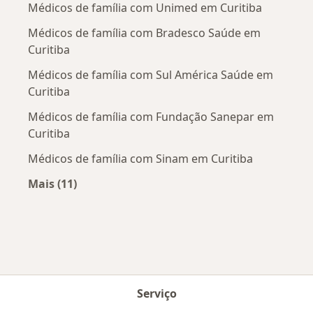
Médicos de família com Unimed em Curitiba
Médicos de família com Bradesco Saúde em
Curitiba
Médicos de família com Sul América Saúde em
Curitiba
Médicos de família com Fundação Sanepar em
Curitiba
Médicos de família com Sinam em Curitiba
Mais (11)
Mais na categoria: Convênios médicos mais po
Serviço