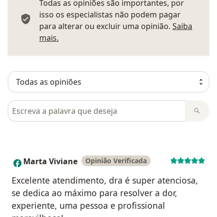
Todas as opiniões são importantes, por
isso os especialistas não podem pagar
para alterar ou excluir uma opinião.
Saiba
Saber mais sobre pareceres
mais.
Pesquisar em opiniões
Marta Viviane
Opinião Verificada
M
Excelente atendimento, dra é super atenciosa,
se dedica ao máximo para resolver a dor,
experiente, uma pessoa e profissional