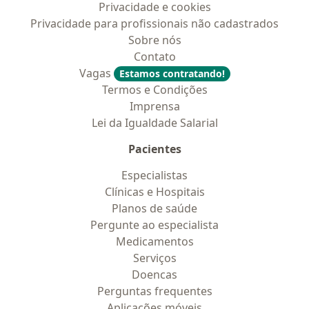
Privacidade e cookies
Privacidade para profissionais não cadastrados
Sobre nós
Contato
Vagas
Estamos contratando!
Termos e Condições
Imprensa
Lei da Igualdade Salarial
Pacientes
Especialistas
Clínicas e Hospitais
Planos de saúde
Pergunte ao especialista
Medicamentos
Serviços
Doencas
Perguntas frequentes
Aplicações móveis