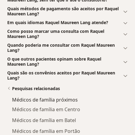
Quais métodos de pagamento são aceitos por Raquel
Maureen Lang?
Em quais idiomas Raquel Maureen Lang atende?
Como posso marcar uma consulta com Raquel
Maureen Lang?
Quando poderia me consultar com Raquel Maureen
Lang?
O que outros pacientes opinam sobre Raquel
Maureen Lang?
Quais são os convênios aceitos por Raquel Maureen
Lang?
Pesquisas relacionadas
Médicos de família próximos
Médicos de família em Centro
Médicos de família em Batel
Médicos de família em Portão