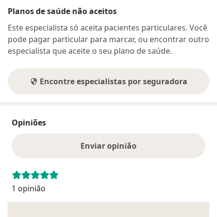
Planos de saúde não aceitos
Este especialista só aceita pacientes particulares. Você
pode pagar particular para marcar, ou encontrar outro
especialista que aceite o seu plano de saúde.
Encontre especialistas por seguradora
Opiniões
Enviar opinião
1 opinião