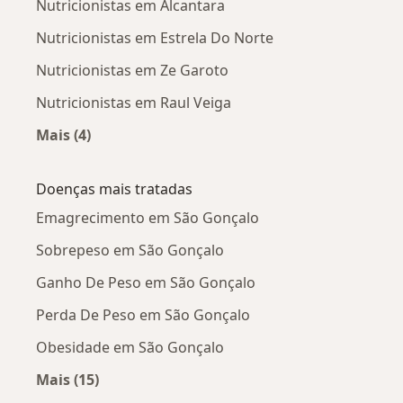
Nutricionistas em Alcantara
Nutricionistas em Estrela Do Norte
Nutricionistas em Ze Garoto
Nutricionistas em Raul Veiga
Mais (4)
Mais na categoria: Nutricionistas próximos
Doenças mais tratadas
Emagrecimento em São Gonçalo
Sobrepeso em São Gonçalo
Ganho De Peso em São Gonçalo
Perda De Peso em São Gonçalo
Obesidade em São Gonçalo
Mais (15)
Mais na categoria: Doenças mais tratadas