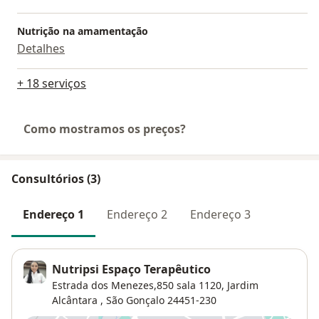
Nutrição na amamentação
Detalhes
+ 18 serviços
Como mostramos os preços?
Consultórios (3)
Endereço 1
Endereço 2
Endereço 3
Nutripsi Espaço Terapêutico
Estrada dos Menezes,850 sala 1120,
Jardim
Alcântara
,
São Gonçalo
24451-230