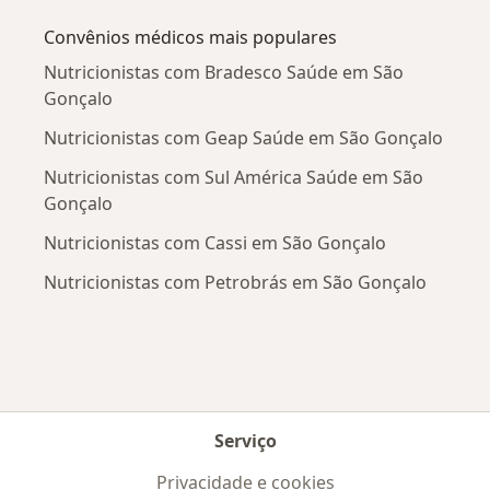
Convênios médicos mais populares
Nutricionistas com Bradesco Saúde em São
Gonçalo
Nutricionistas com Geap Saúde em São Gonçalo
Nutricionistas com Sul América Saúde em São
Gonçalo
Nutricionistas com Cassi em São Gonçalo
Nutricionistas com Petrobrás em São Gonçalo
Serviço
Privacidade e cookies