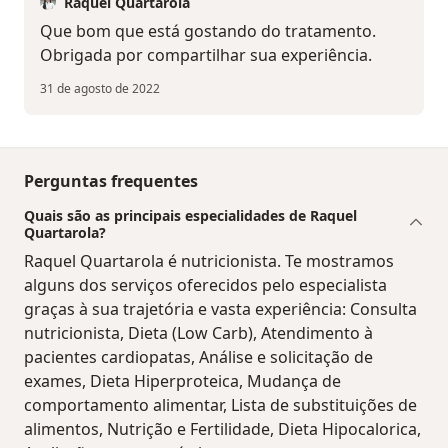
Raquel Quartarola
Que bom que está gostando do tratamento.
Obrigada por compartilhar sua experiência.
31 de agosto de 2022
Perguntas frequentes
Quais são as principais especialidades de Raquel
Quartarola?
Raquel Quartarola é nutricionista. Te mostramos
alguns dos serviços oferecidos pelo especialista
graças à sua trajetória e vasta experiência: Consulta
nutricionista, Dieta (Low Carb), Atendimento à
pacientes cardiopatas, Análise e solicitação de
exames, Dieta Hiperproteica, Mudança de
comportamento alimentar, Lista de substituições de
alimentos, Nutrição e Fertilidade, Dieta Hipocalorica,