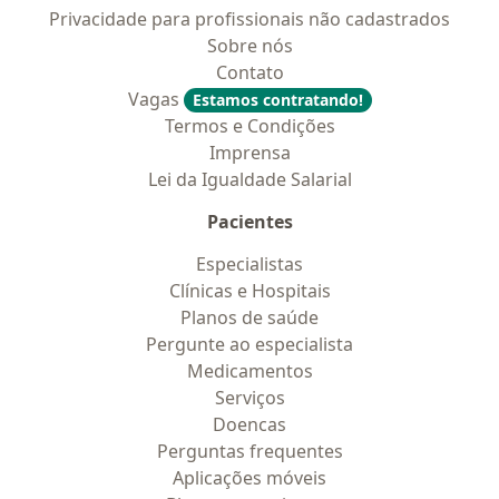
Privacidade para profissionais não cadastrados
Sobre nós
Contato
Vagas
Estamos contratando!
Termos e Condições
Imprensa
Lei da Igualdade Salarial
Pacientes
Especialistas
Clínicas e Hospitais
Planos de saúde
Pergunte ao especialista
Medicamentos
Serviços
Doencas
Perguntas frequentes
Aplicações móveis