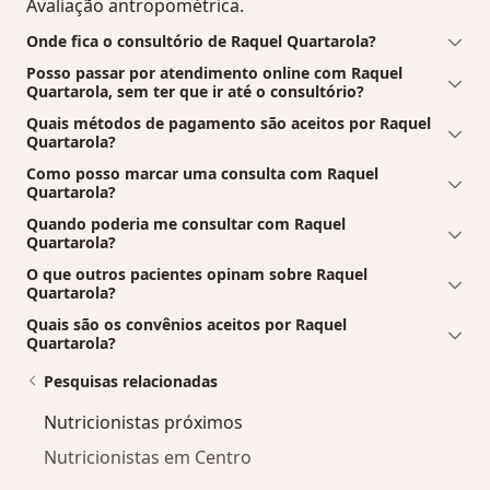
Avaliação antropométrica.
Onde fica o consultório de Raquel Quartarola?
Posso passar por atendimento online com Raquel
Quartarola, sem ter que ir até o consultório?
Quais métodos de pagamento são aceitos por Raquel
Quartarola?
Como posso marcar uma consulta com Raquel
Quartarola?
Quando poderia me consultar com Raquel
Quartarola?
O que outros pacientes opinam sobre Raquel
Quartarola?
Quais são os convênios aceitos por Raquel
Quartarola?
Pesquisas relacionadas
Nutricionistas próximos
Nutricionistas em Centro