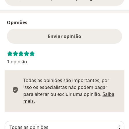
Opiniões
Enviar opinião
1 opinião
Todas as opiniões são importantes, por
isso os especialistas não podem pagar
para alterar ou excluir uma opinião.
Saiba
Saber mais sobre pareceres
mais.