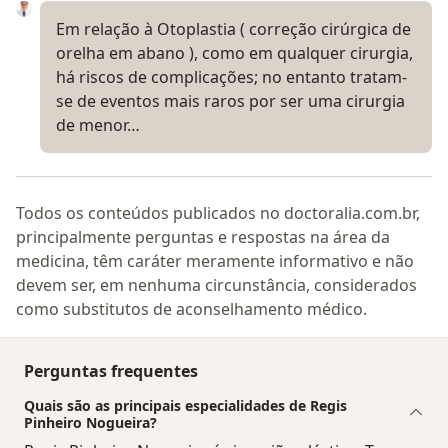
Em relação à Otoplastia ( correção cirúrgica de
orelha em abano ), como em qualquer cirurgia,
há riscos de complicações; no entanto tratam-
se de eventos mais raros por ser uma cirurgia
de menor…
Todos os conteúdos publicados no doctoralia.com.br,
principalmente perguntas e respostas na área da
medicina, têm caráter meramente informativo e não
devem ser, em nenhuma circunstância, considerados
como substitutos de aconselhamento médico.
Perguntas frequentes
Quais são as principais especialidades de Regis
Pinheiro Nogueira?