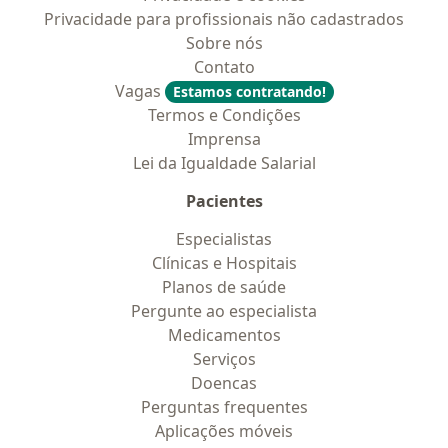
Privacidade para profissionais não cadastrados
Sobre nós
Contato
Vagas
Estamos contratando!
Termos e Condições
Imprensa
Lei da Igualdade Salarial
Pacientes
Especialistas
Clínicas e Hospitais
Planos de saúde
Pergunte ao especialista
Medicamentos
Serviços
Doencas
Perguntas frequentes
Aplicações móveis