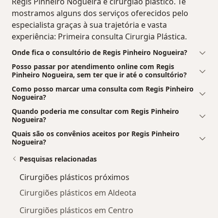
Regis Pinheiro Nogueira é cirurgião plástico. Te
mostramos alguns dos serviços oferecidos pelo
especialista graças à sua trajetória e vasta
experiência: Primeira consulta Cirurgia Plástica.
Onde fica o consultório de Regis Pinheiro Nogueira?
Posso passar por atendimento online com Regis
Pinheiro Nogueira, sem ter que ir até o consultório?
Como posso marcar uma consulta com Regis Pinheiro
Nogueira?
Quando poderia me consultar com Regis Pinheiro
Nogueira?
Quais são os convênios aceitos por Regis Pinheiro
Nogueira?
Pesquisas relacionadas
Cirurgiões plásticos próximos
Cirurgiões plásticos em Aldeota
Cirurgiões plásticos em Centro