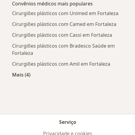
Convênios médicos mais populares
Cirurgiões plásticos com Unimed em Fortaleza
Cirurgiões plásticos com Camed em Fortaleza
Cirurgiões plásticos com Cassi em Fortaleza
Cirurgiões plásticos com Bradesco Saúde em
Fortaleza
Cirurgiões plásticos com Amil em Fortaleza
Mais (4)
Mais na categoria: Convênios médicos mais po
Serviço
Privacidade e cookies