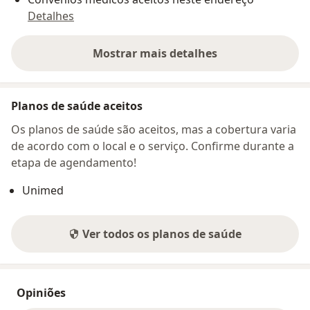
Detalhes
Mostrar mais detalhes
sobre o endereço
Planos de saúde aceitos
Os planos de saúde são aceitos, mas a cobertura varia
de acordo com o local e o serviço. Confirme durante a
etapa de agendamento!
Unimed
Ver todos os planos de saúde
Opiniões