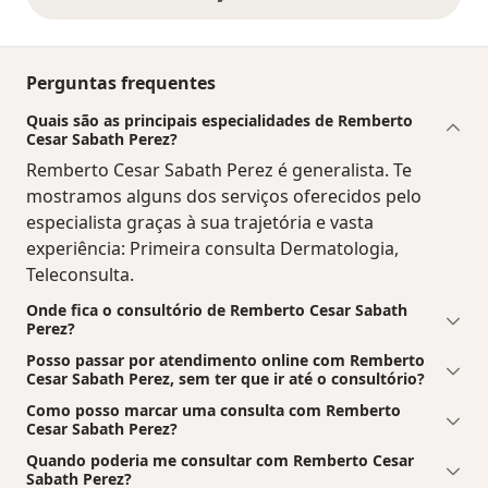
opiniões acima
Perguntas frequentes
Quais são as principais especialidades de Remberto
Cesar Sabath Perez?
Remberto Cesar Sabath Perez é generalista. Te
mostramos alguns dos serviços oferecidos pelo
especialista graças à sua trajetória e vasta
experiência: Primeira consulta Dermatologia,
Teleconsulta.
Onde fica o consultório de Remberto Cesar Sabath
Perez?
Posso passar por atendimento online com Remberto
Cesar Sabath Perez, sem ter que ir até o consultório?
Como posso marcar uma consulta com Remberto
Cesar Sabath Perez?
Quando poderia me consultar com Remberto Cesar
Sabath Perez?