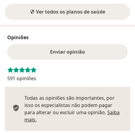
Ver todos os planos de saúde
Opiniões
Enviar opinião
591 opiniões
Todas as opiniões são importantes, por
isso os especialistas não podem pagar
para alterar ou excluir uma opinião.
Saiba
Saber mais sobre pareceres
mais.