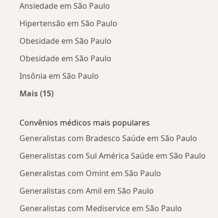
Ansiedade em São Paulo
Hipertensão em São Paulo
Obesidade em São Paulo
Obesidade em São Paulo
Insônia em São Paulo
Mais (15)
Mais na categoria: Doenças mais tratadas
Convênios médicos mais populares
Generalistas com Bradesco Saúde em São Paulo
Generalistas com Sul América Saúde em São Paulo
Generalistas com Omint em São Paulo
Generalistas com Amil em São Paulo
Generalistas com Mediservice em São Paulo