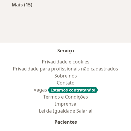
Mais (15)
Mais na categoria: Convênios médicos mais po
Serviço
Privacidade e cookies
Privacidade para profissionais não cadastrados
Sobre nós
Contato
Vagas
Estamos contratando!
Termos e Condições
Imprensa
Lei da Igualdade Salarial
Pacientes