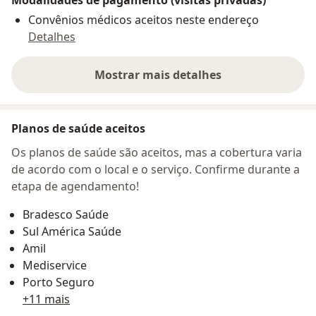
Convênios médicos aceitos neste endereço
Detalhes
Mostrar mais detalhes
sobre o endereço
Planos de saúde aceitos
Os planos de saúde são aceitos, mas a cobertura varia
de acordo com o local e o serviço. Confirme durante a
etapa de agendamento!
Bradesco Saúde
Sul América Saúde
Amil
Mediservice
Porto Seguro
+11 mais