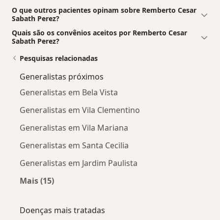
O que outros pacientes opinam sobre Remberto Cesar
Sabath Perez?
Quais são os convênios aceitos por Remberto Cesar
Sabath Perez?
Pesquisas relacionadas
Generalistas próximos
Generalistas em Bela Vista
Generalistas em Vila Clementino
Generalistas em Vila Mariana
Generalistas em Santa Cecilia
Generalistas em Jardim Paulista
Mais (15)
Mais na categoria: Generalistas próximos
Doenças mais tratadas