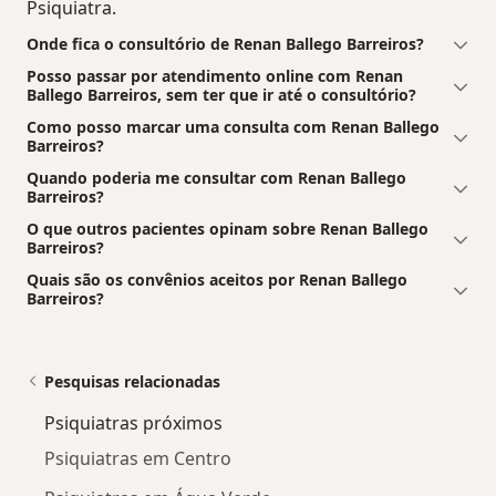
Psiquiatra.
Onde fica o consultório de Renan Ballego Barreiros?
Posso passar por atendimento online com Renan
Ballego Barreiros, sem ter que ir até o consultório?
Como posso marcar uma consulta com Renan Ballego
Barreiros?
Quando poderia me consultar com Renan Ballego
Barreiros?
O que outros pacientes opinam sobre Renan Ballego
Barreiros?
Quais são os convênios aceitos por Renan Ballego
Barreiros?
Pesquisas relacionadas
Psiquiatras próximos
Psiquiatras em Centro