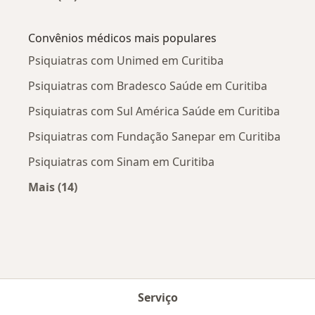
Mais na categoria: Doenças mais tratadas
Convênios médicos mais populares
Psiquiatras com Unimed em Curitiba
Psiquiatras com Bradesco Saúde em Curitiba
Psiquiatras com Sul América Saúde em Curitiba
Psiquiatras com Fundação Sanepar em Curitiba
Psiquiatras com Sinam em Curitiba
Mais (14)
Mais na categoria: Convênios médicos mais po
Serviço