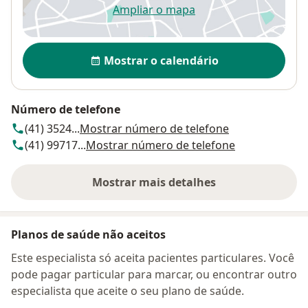
Ampliar o mapa
abre num novo separador
Disponibilidade
Mostrar o calendário
Número de telefone
(41) 3524...
Mostrar número de telefone
(41) 99717...
Mostrar número de telefone
Mostrar mais detalhes
sobre o endereço
Planos de saúde não aceitos
Este especialista só aceita pacientes particulares. Você
pode pagar particular para marcar, ou encontrar outro
especialista que aceite o seu plano de saúde.