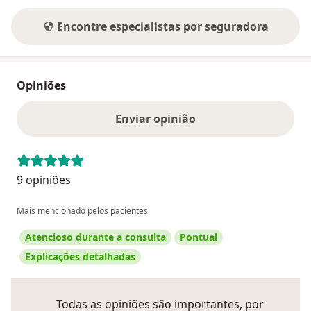
Encontre especialistas por seguradora
Opiniões
Enviar opinião
9 opiniões
Mais mencionado pelos pacientes
Atencioso durante a consulta
Pontual
Explicações detalhadas
Todas as opiniões são importantes, por