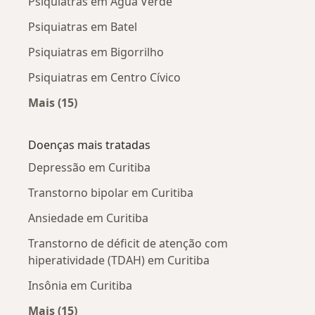
Psiquiatras em Água Verde
Psiquiatras em Batel
Psiquiatras em Bigorrilho
Psiquiatras em Centro Cívico
Mais (15)
Mais na categoria: Psiquiatras próximos
Doenças mais tratadas
Depressão em Curitiba
Transtorno bipolar em Curitiba
Ansiedade em Curitiba
Transtorno de déficit de atenção com
hiperatividade (TDAH) em Curitiba
Insônia em Curitiba
Mais (15)