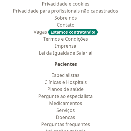
Privacidade e cookies
Privacidade para profissionais não cadastrados
Sobre nós
Contato
Vagas
Estamos contratando!
Termos e Condições
Imprensa
Lei da Igualdade Salarial
Pacientes
Especialistas
Clínicas e Hospitais
Planos de saúde
Pergunte ao especialista
Medicamentos
Serviços
Doencas
Perguntas frequentes