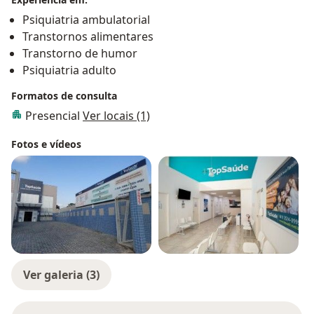
Psiquiatria ambulatorial
Transtornos alimentares
Transtorno de humor
Psiquiatria adulto
Formatos de consulta
Presencial
Ver locais (1)
Fotos e vídeos
Ver galeria (3)