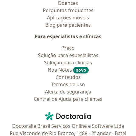
Doencas
Perguntas frequentes
Aplicações móveis
Blog para pacientes
Para especialistas e clínicas
Preço
Solução para especialistas
Solução para clinicas
Noa Notes
novo
Conteúdos
Termos de uso
Alerta de segurança
Central de Ajuda para clientes
Contato
Doctoralia - Homepage
Doctoralia Brasil Serviços Online e Software Ltda
Rua Visconde do Rio Branco, 1488 - 2º andar - Batel