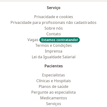
Serviço
Privacidade e cookies
Privacidade para profissionais não cadastrados
Sobre nós
Contato
Vagas
Estamos contratando!
Termos e Condições
Imprensa
Lei da Igualdade Salarial
Pacientes
Especialistas
Clínicas e Hospitais
Planos de saúde
Pergunte ao especialista
Medicamentos
Serviços