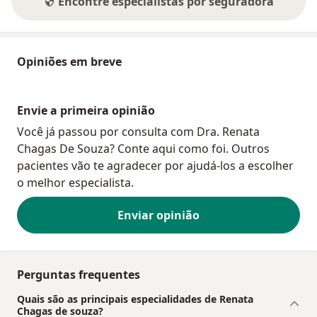
Encontre especialistas por seguradora
Opiniões em breve
Envie a primeira opinião
Você já passou por consulta com Dra. Renata
Chagas De Souza? Conte aqui como foi. Outros
pacientes vão te agradecer por ajudá-los a escolher
o melhor especialista.
Enviar opinião
Perguntas frequentes
Quais são as principais especialidades de Renata
Chagas de souza?