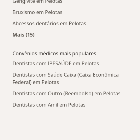
Gengivite em Pelotas
Bruxismo em Pelotas
Abcessos dentários em Pelotas
Mais (15)
Mais na categoria: Doenças mais tratadas
Convênios médicos mais populares
Dentistas com IPESAÚDE em Pelotas
Dentistas com Saúde Caixa (Caixa Econômica
Federal) em Pelotas
Dentistas com Outro (Reembolso) em Pelotas
Dentistas com Amil em Pelotas