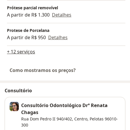
Prótese parcial removível
A partir de R$ 1.300
Detalhes
Protese de Porcelana
A partir de R$ 950
Detalhes
+ 12 serviços
Como mostramos os preços?
Consultório
Consultório Odontológico Drª Renata
Chagas
Rua Dom Pedro II 940/402,
Centro
,
Pelotas
96010-
300