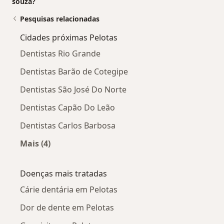
souza?
Pesquisas relacionadas
Cidades próximas Pelotas
Dentistas Rio Grande
Dentistas Barão de Cotegipe
Dentistas São José Do Norte
Dentistas Capão Do Leão
Dentistas Carlos Barbosa
Mais (4)
Mais na categoria: Cidades próximas Pelotas
Doenças mais tratadas
Cárie dentária em Pelotas
Dor de dente em Pelotas