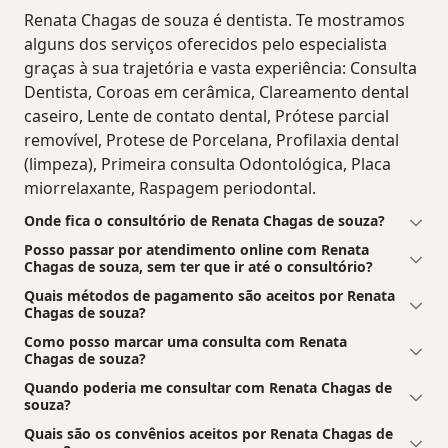
Renata Chagas de souza é dentista. Te mostramos
alguns dos serviços oferecidos pelo especialista
graças à sua trajetória e vasta experiência: Consulta
Dentista, Coroas em cerâmica, Clareamento dental
caseiro, Lente de contato dental, Prótese parcial
removível, Protese de Porcelana, Profilaxia dental
(limpeza), Primeira consulta Odontológica, Placa
miorrelaxante, Raspagem periodontal.
Onde fica o consultório de Renata Chagas de souza?
Posso passar por atendimento online com Renata
Chagas de souza, sem ter que ir até o consultório?
Quais métodos de pagamento são aceitos por Renata
Chagas de souza?
Como posso marcar uma consulta com Renata
Chagas de souza?
Quando poderia me consultar com Renata Chagas de
souza?
Quais são os convênios aceitos por Renata Chagas de