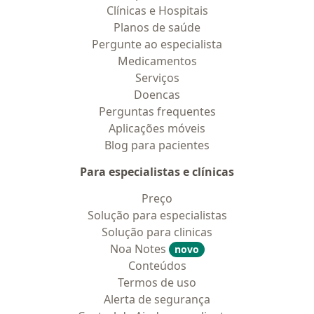
Clínicas e Hospitais
Planos de saúde
Pergunte ao especialista
Medicamentos
Serviços
Doencas
Perguntas frequentes
Aplicações móveis
Blog para pacientes
Para especialistas e clínicas
Preço
Solução para especialistas
Solução para clinicas
Noa Notes
novo
Conteúdos
Termos de uso
Alerta de segurança