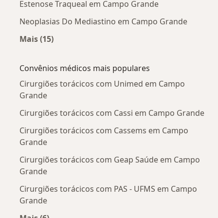
Estenose Traqueal em Campo Grande
Neoplasias Do Mediastino em Campo Grande
Mais (15)
Mais na categoria: Doenças mais tratadas
Convênios médicos mais populares
Cirurgiões torácicos com Unimed em Campo
Grande
Cirurgiões torácicos com Cassi em Campo Grande
Cirurgiões torácicos com Cassems em Campo
Grande
Cirurgiões torácicos com Geap Saúde em Campo
Grande
Cirurgiões torácicos com PAS - UFMS em Campo
Grande