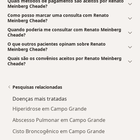
Quais métodos de pagamento são aceitos por Renato
Meinberg Cheade?
Como posso marcar uma consulta com Renato
Meinberg Cheade?
Quando poderia me consultar com Renato Meinberg
Cheade?
O que outros pacientes opinam sobre Renato
Meinberg Cheade?
Quais são os convênios aceitos por Renato Meinberg
Cheade?
Pesquisas relacionadas
Doenças mais tratadas
Hiperidrose em Campo Grande
Abscesso Pulmonar em Campo Grande
Cisto Broncogênico em Campo Grande