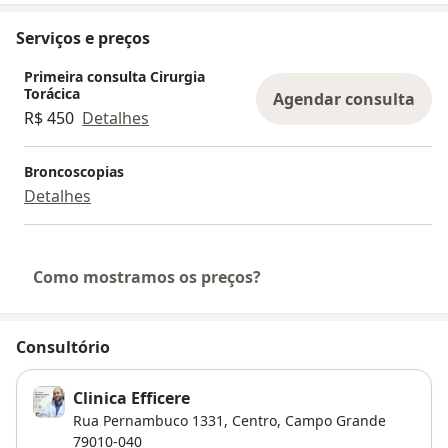
Serviços e preços
Primeira consulta Cirurgia
Torácica
Agendar consulta
R$ 450
Detalhes
Broncoscopias
Detalhes
Como mostramos os preços?
Consultório
Clinica Efficere
Rua Pernambuco 1331,
Centro
,
Campo Grande
79010-040