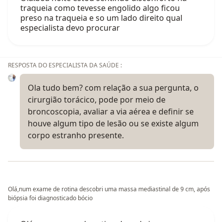
traqueia como tevesse engolido algo ficou
preso na traqueia e so um lado direito qual
especialista devo procurar
RESPOSTA DO ESPECIALISTA DA SAÚDE :
Ola tudo bem? com relação a sua pergunta, o
cirurgião torácico, pode por meio de
broncoscopia, avaliar a via aérea e definir se
houve algum tipo de lesão ou se existe algum
corpo estranho presente.
Olá,num exame de rotina descobri uma massa mediastinal de 9 cm, após
biópsia foi diagnosticado bócio