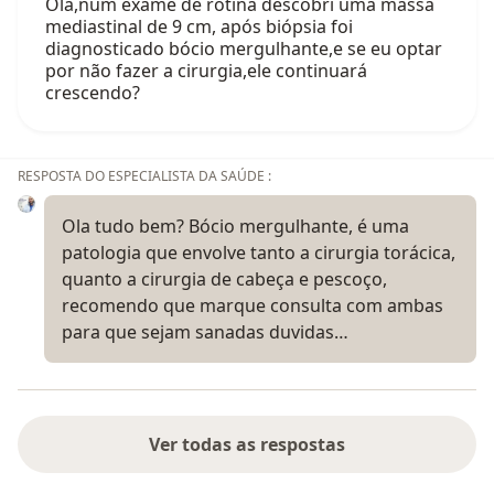
Olá,num exame de rotina descobri uma massa
mediastinal de 9 cm, após biópsia foi
diagnosticado bócio mergulhante,e se eu optar
por não fazer a cirurgia,ele continuará
crescendo?
RESPOSTA DO ESPECIALISTA DA SAÚDE :
Ola tudo bem? Bócio mergulhante, é uma
patologia que envolve tanto a cirurgia torácica,
quanto a cirurgia de cabeça e pescoço,
recomendo que marque consulta com ambas
para que sejam sanadas duvidas…
Ver todas as respostas