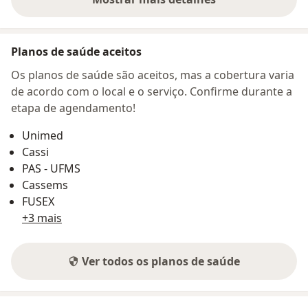
sobre o endereço
Planos de saúde aceitos
Os planos de saúde são aceitos, mas a cobertura varia
de acordo com o local e o serviço. Confirme durante a
etapa de agendamento!
Unimed
Cassi
PAS - UFMS
Cassems
FUSEX
+3 mais
Ver todos os planos de saúde