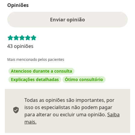
Opiniões
Enviar opinião
43 opiniões
Mais mencionado pelos pacientes
Atencioso durante a consulta
Explicações detalhadas
Ótimo consultório
Todas as opiniões são importantes, por
isso os especialistas não podem pagar
para alterar ou excluir uma opinião.
Saiba
Saber mais sobre pareceres
mais.