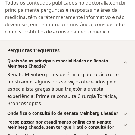
Todos os conteúdos publicados no doctoralia.com.br,
principalmente perguntas e respostas na área da
medicina, têm caráter meramente informativo e não
devem ser, em nenhuma circunstância, considerados
como substitutos de aconselhamento médico.
Perguntas frequentes
Quais são as principais especialidades de Renato
Meinberg Cheade?
Renato Meinberg Cheade é cirurgião torácico. Te
mostramos alguns dos serviços oferecidos pelo
especialista graças à sua trajetória e vasta
experiência: Primeira consulta Cirurgia Torácica,
Broncoscopias.
Onde fica o consultório de Renato Meinberg Cheade?
Posso passar por atendimento online com Renato
Meinberg Cheade, sem ter que ir até o consultório?