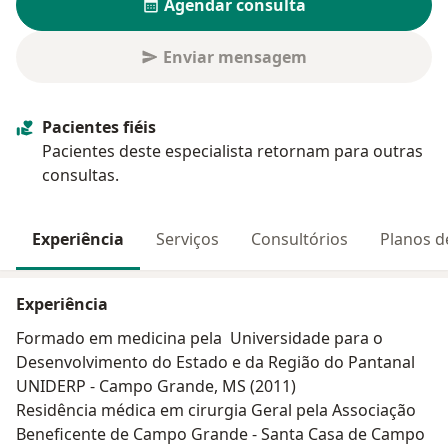
Agendar consulta
Enviar mensagem
Pacientes fiéis
Pacientes deste especialista retornam para outras
consultas.
Experiência
Serviços
Consultórios
Planos d
Experiência
Formado em medicina pela Universidade para o
Desenvolvimento do Estado e da Região do Pantanal
UNIDERP - Campo Grande, MS (2011)
Residência médica em cirurgia Geral pela Associação
Beneficente de Campo Grande - Santa Casa de Campo