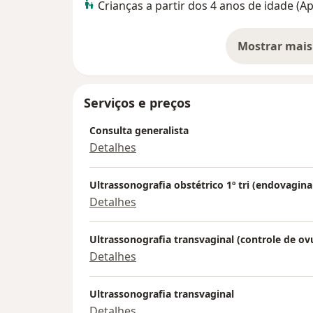
Crianças a partir dos 4 anos de idade (
Mostrar mais
so
Serviços e preços
Consulta generalista
Detalhes
Ultrassonografia obstétrico 1º tri (endovagina
Detalhes
Ultrassonografia transvaginal (controle de ov
Detalhes
Ultrassonografia transvaginal
Detalhes