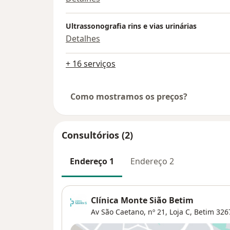
Ultrassonografia rins e vias urinárias
Detalhes
+ 16 serviços
Como mostramos os preços?
Consultórios (2)
Endereço 1
Endereço 2
Clínica Monte Sião Betim
Av São Caetano, nº 21, Loja C,
Betim
326