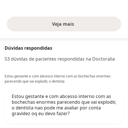
Veja mais
opiniões acima
Dúvidas respondidas
53 dúvidas de pacientes respondidas na Doctoralia
Estou gestante e com abcesso interno com as bochechas enormes
parecendo que vai explodir, o dentista
Estou gestante e com abcesso interno com as
bochechas enormes parecendo que vai explodir,
o dentista nao pode me avaliar por conta
gravidez oq eu devo fazer?