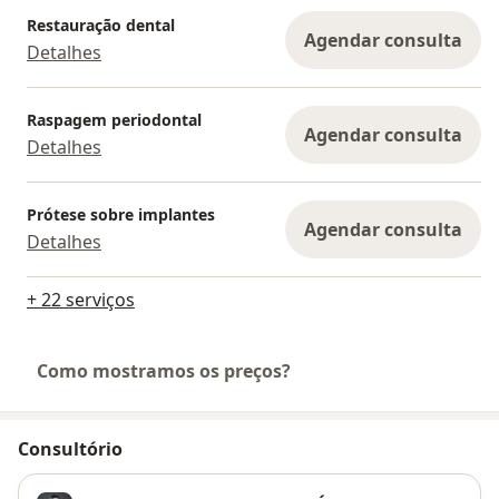
Restauração dental
Agendar consulta
Detalhes
Raspagem periodontal
Agendar consulta
Detalhes
Prótese sobre implantes
Agendar consulta
Detalhes
+ 22 serviços
Como mostramos os preços?
Consultório