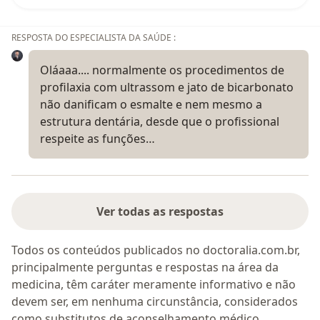
RESPOSTA DO ESPECIALISTA DA SAÚDE :
Oláaaa.... normalmente os procedimentos de
profilaxia com ultrassom e jato de bicarbonato
não danificam o esmalte e nem mesmo a
estrutura dentária, desde que o profissional
respeite as funções…
Ver todas as respostas
Todos os conteúdos publicados no doctoralia.com.br,
principalmente perguntas e respostas na área da
medicina, têm caráter meramente informativo e não
devem ser, em nenhuma circunstância, considerados
como substitutos de aconselhamento médico.