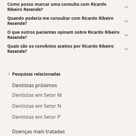
Como posso marcar uma consulta com Ricardo
Ribeiro Resende?
Quando poderia me consultar com Ricardo Ribeiro
Resende?
O que outros pacientes opinam sobre Ricardo Ribeiro
Resende?
Quais são os convênios aceitos por Ricardo Ribeiro
Resende?
Pesquisas relacionadas
Dentistas próximos
Dentistas em Setor M
Dentistas em Setor N
Dentistas em Setor P
Doenças mais tratadas