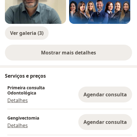
Ver galeria (3)
Mostrar mais detalhes
sobre a experiência
Serviços e preços
Primeira consulta
Odontológica
Agendar consulta
Detalhes
Gengivectomia
Agendar consulta
Detalhes