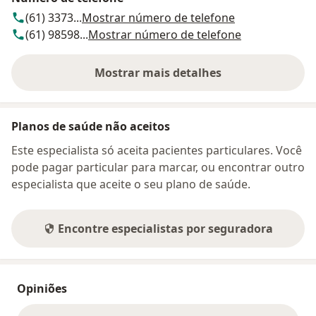
(61) 3373...
Mostrar número de telefone
(61) 98598...
Mostrar número de telefone
Mostrar mais detalhes
sobre o endereço
Planos de saúde não aceitos
Este especialista só aceita pacientes particulares. Você
pode pagar particular para marcar, ou encontrar outro
especialista que aceite o seu plano de saúde.
Encontre especialistas por seguradora
Opiniões