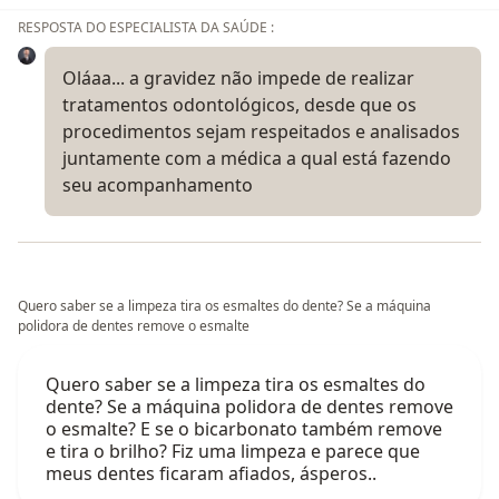
RESPOSTA DO ESPECIALISTA DA SAÚDE :
Oláaa... a gravidez não impede de realizar
tratamentos odontológicos, desde que os
procedimentos sejam respeitados e analisados
juntamente com a médica a qual está fazendo
seu acompanhamento
Quero saber se a limpeza tira os esmaltes do dente? Se a máquina
polidora de dentes remove o esmalte
Quero saber se a limpeza tira os esmaltes do
dente? Se a máquina polidora de dentes remove
o esmalte? E se o bicarbonato também remove
e tira o brilho? Fiz uma limpeza e parece que
meus dentes ficaram afiados, ásperos..