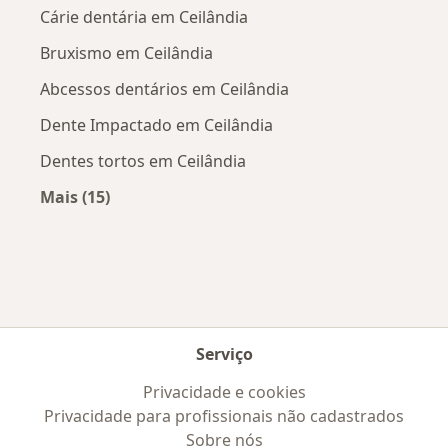
Cárie dentária em Ceilândia
Bruxismo em Ceilândia
Abcessos dentários em Ceilândia
Dente Impactado em Ceilândia
Dentes tortos em Ceilândia
Mais (15)
Mais na categoria: Doenças mais tratadas
Serviço
Privacidade e cookies
Privacidade para profissionais não cadastrados
Sobre nós