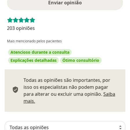
Enviar opinião
203 opiniões
Mais mencionado pelos pacientes
Atencioso durante a consulta
Explicações detalhadas
Ótimo consultório
Todas as opiniões são importantes, por
isso os especialistas não podem pagar
para alterar ou excluir uma opinião.
Saiba
Saber mais sobre pareceres
mais.