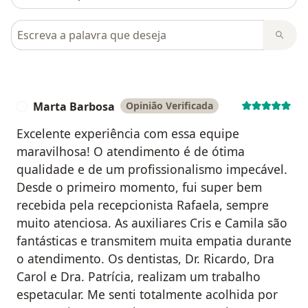
Pesquisar em opiniões
Marta Barbosa
Opinião Verificada
M
Excelente experiência com essa equipe
maravilhosa! O atendimento é de ótima
qualidade e de um profissionalismo impecável.
Desde o primeiro momento, fui super bem
recebida pela recepcionista Rafaela, sempre
muito atenciosa. As auxiliares Cris e Camila são
fantásticas e transmitem muita empatia durante
o atendimento. Os dentistas, Dr. Ricardo, Dra
Carol e Dra. Patrícia, realizam um trabalho
espetacular. Me senti totalmente acolhida por