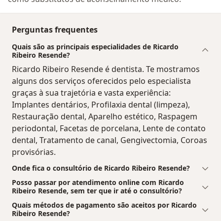
Perguntas frequentes
Quais são as principais especialidades de Ricardo
Ribeiro Resende?
Ricardo Ribeiro Resende é dentista. Te mostramos
alguns dos serviços oferecidos pelo especialista
graças à sua trajetória e vasta experiência:
Implantes dentários, Profilaxia dental (limpeza),
Restauração dental, Aparelho estético, Raspagem
periodontal, Facetas de porcelana, Lente de contato
dental, Tratamento de canal, Gengivectomia, Coroas
provisórias.
Onde fica o consultório de Ricardo Ribeiro Resende?
Posso passar por atendimento online com Ricardo
Ribeiro Resende, sem ter que ir até o consultório?
Quais métodos de pagamento são aceitos por Ricardo
Ribeiro Resende?