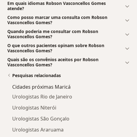
Em quais idiomas Robson Vasconcellos Gomes
atende?
Como posso marcar uma consulta com Robson
Vasconcellos Gomes?
Quando poderia me consultar com Robson
Vasconcellos Gomes?
O que outros pacientes opinam sobre Robson
Vasconcellos Gomes?
Quais são os convênios aceitos por Robson
Vasconcellos Gomes?
Pesquisas relacionadas
Cidades próximas Maricá
Urologistas Rio de Janeiro
Urologistas Niterói
Urologistas São Gonçalo
Urologistas Araruama