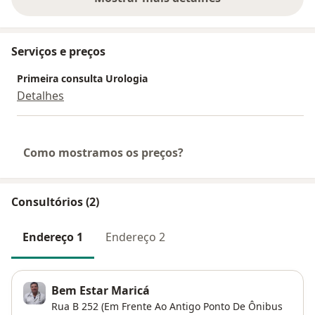
sobre a experiência
Serviços e preços
Primeira consulta Urologia
Detalhes
Como mostramos os preços?
Consultórios (2)
Endereço 1
Endereço 2
Bem Estar Maricá
Rua B 252 (Em Frente Ao Antigo Ponto De Ônibus