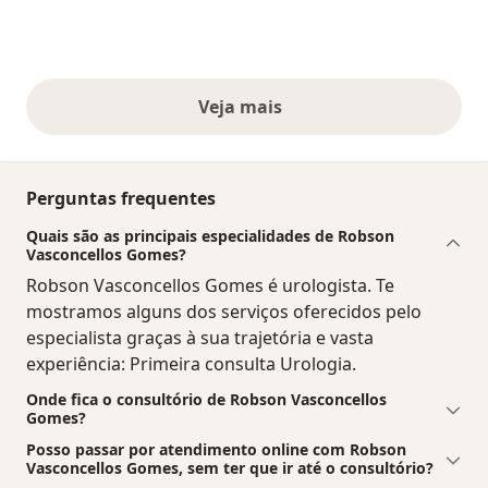
Veja mais
opiniões acima
Perguntas frequentes
Quais são as principais especialidades de Robson
Vasconcellos Gomes?
Robson Vasconcellos Gomes é urologista. Te
mostramos alguns dos serviços oferecidos pelo
especialista graças à sua trajetória e vasta
experiência: Primeira consulta Urologia.
Onde fica o consultório de Robson Vasconcellos
Gomes?
Posso passar por atendimento online com Robson
Vasconcellos Gomes, sem ter que ir até o consultório?