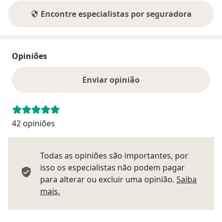
Encontre especialistas por seguradora
Opiniões
Enviar opinião
42 opiniões
Todas as opiniões são importantes, por
isso os especialistas não podem pagar
para alterar ou excluir uma opinião.
Saiba
Saber mais sobre pareceres
mais.