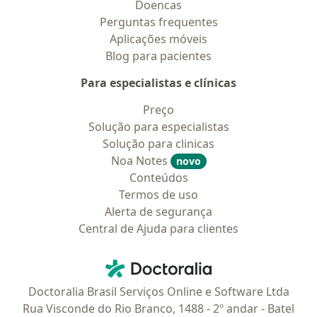
Doencas
Perguntas frequentes
Aplicações móveis
Blog para pacientes
Para especialistas e clínicas
Preço
Solução para especialistas
Solução para clinicas
Noa Notes
novo
Conteúdos
Termos de uso
Alerta de segurança
Central de Ajuda para clientes
Contato
Doctoralia - Homepage
Doctoralia Brasil Serviços Online e Software Ltda
Rua Visconde do Rio Branco, 1488 - 2º andar - Batel