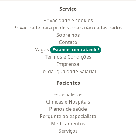
Serviço
Privacidade e cookies
Privacidade para profissionais não cadastrados
Sobre nós
Contato
Vagas
Estamos contratando!
Termos e Condições
Imprensa
Lei da Igualdade Salarial
Pacientes
Especialistas
Clínicas e Hospitais
Planos de saúde
Pergunte ao especialista
Medicamentos
Serviços