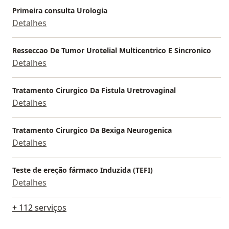
Primeira consulta Urologia
Detalhes
Resseccao De Tumor Urotelial Multicentrico E Sincronico
Detalhes
Tratamento Cirurgico Da Fistula Uretrovaginal
Detalhes
Tratamento Cirurgico Da Bexiga Neurogenica
Detalhes
Teste de ereção fármaco Induzida (TEFI)
Detalhes
+ 112 serviços