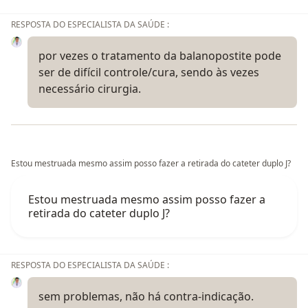
RESPOSTA DO ESPECIALISTA DA SAÚDE :
por vezes o tratamento da balanopostite pode
ser de difícil controle/cura, sendo às vezes
necessário cirurgia.
Estou mestruada mesmo assim posso fazer a retirada do cateter duplo J?
Estou mestruada mesmo assim posso fazer a
retirada do cateter duplo J?
RESPOSTA DO ESPECIALISTA DA SAÚDE :
sem problemas, não há contra-indicação.