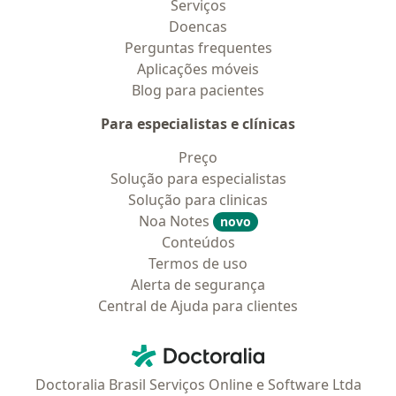
Serviços
Doencas
Perguntas frequentes
Aplicações móveis
Blog para pacientes
Para especialistas e clínicas
Preço
Solução para especialistas
Solução para clinicas
Noa Notes
novo
Conteúdos
Termos de uso
Alerta de segurança
Central de Ajuda para clientes
Contato
Doctoralia - Homepage
Doctoralia Brasil Serviços Online e Software Ltda