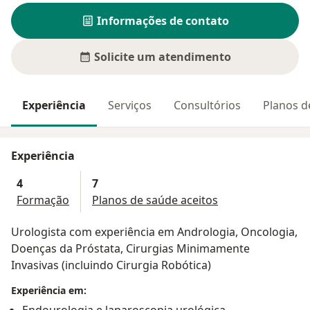
Informações de contato
Solicite um atendimento
Experiência
Serviços
Consultórios
Planos d
Experiência
4
7
Formação
Planos de saúde aceitos
Urologista com experiência em Andrologia, Oncologia,
Doenças da Próstata, Cirurgias Minimamente
Invasivas (incluindo Cirurgia Robótica)
Experiência em: