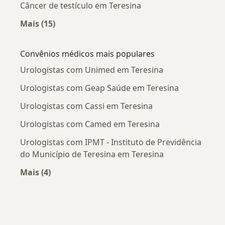
Câncer de testículo em Teresina
Mais (15)
Mais na categoria: Doenças mais tratadas
Convênios médicos mais populares
Urologistas com Unimed em Teresina
Urologistas com Geap Saúde em Teresina
Urologistas com Cassi em Teresina
Urologistas com Camed em Teresina
Urologistas com IPMT - Instituto de Previdência
do Município de Teresina em Teresina
Mais (4)
Mais na categoria: Convênios médicos mais po