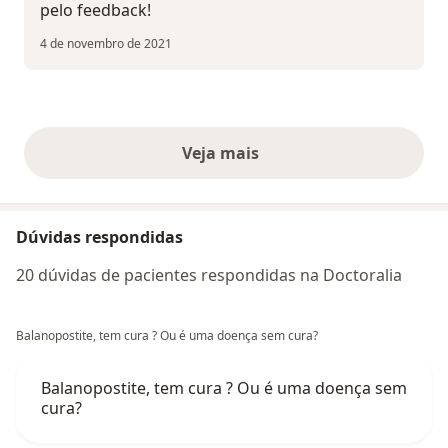
pelo feedback!
4 de novembro de 2021
Veja mais
opiniões acima
Dúvidas respondidas
20 dúvidas de pacientes respondidas na Doctoralia
Balanopostite, tem cura ? Ou é uma doença sem cura?
Balanopostite, tem cura ? Ou é uma doença sem
cura?