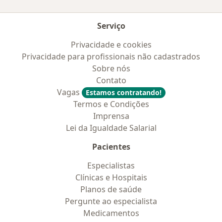
Serviço
Privacidade e cookies
Privacidade para profissionais não cadastrados
Sobre nós
Contato
Vagas
Estamos contratando!
Termos e Condições
Imprensa
Lei da Igualdade Salarial
Pacientes
Especialistas
Clínicas e Hospitais
Planos de saúde
Pergunte ao especialista
Medicamentos