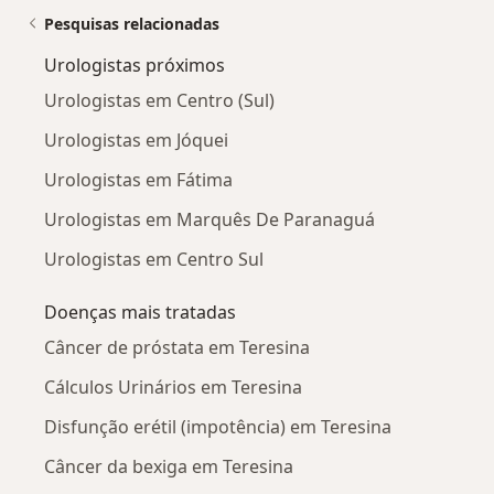
Pesquisas relacionadas
Urologistas próximos
Urologistas em Centro (Sul)
Urologistas em Jóquei
Urologistas em Fátima
Urologistas em Marquês De Paranaguá
Urologistas em Centro Sul
Doenças mais tratadas
Câncer de próstata em Teresina
Cálculos Urinários em Teresina
Disfunção erétil (impotência) em Teresina
Câncer da bexiga em Teresina