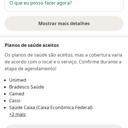
O que eu posso fazer agora?
Mostrar mais detalhes
sobre o endereço
Planos de saúde aceitos
Os planos de saúde são aceitos, mas a cobertura varia
de acordo com o local e o serviço. Confirme durante a
etapa de agendamento!
Unimed
Bradesco Saúde
Camed
Cassi
Saúde Caixa (Caixa Econômica Federal)
+2 mais