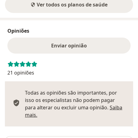
Ver todos os planos de saúde
Opiniões
Enviar opinião
21 opiniões
Todas as opiniões são importantes, por
isso os especialistas não podem pagar
para alterar ou excluir uma opinião.
Saiba
Saber mais sobre pareceres
mais.