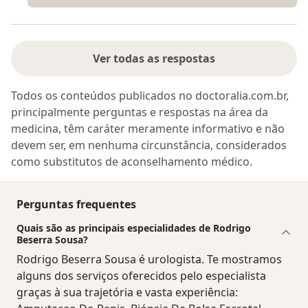
Ver todas as respostas
Todos os conteúdos publicados no doctoralia.com.br,
principalmente perguntas e respostas na área da
medicina, têm caráter meramente informativo e não
devem ser, em nenhuma circunstância, considerados
como substitutos de aconselhamento médico.
Perguntas frequentes
Quais são as principais especialidades de Rodrigo
Beserra Sousa?
Rodrigo Beserra Sousa é urologista. Te mostramos
alguns dos serviços oferecidos pelo especialista
graças à sua trajetória e vasta experiência: