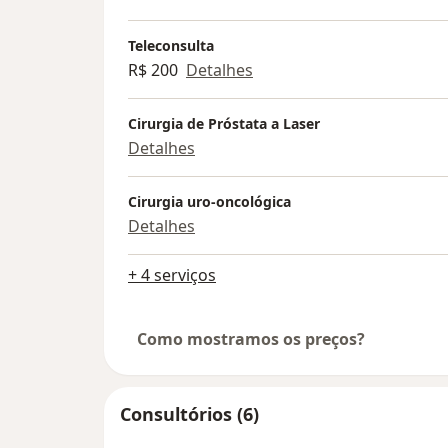
Teleconsulta
R$ 200
Detalhes
Cirurgia de Próstata a Laser
Detalhes
Cirurgia uro-oncológica
Detalhes
+ 4 serviços
Como mostramos os preços?
Consultórios (6)