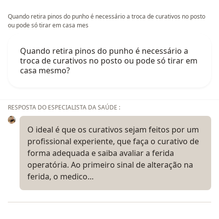
Quando retira pinos do punho é necessário a troca de curativos no posto
ou pode só tirar em casa mes
Quando retira pinos do punho é necessário a
troca de curativos no posto ou pode só tirar em
casa mesmo?
RESPOSTA DO ESPECIALISTA DA SAÚDE :
O ideal é que os curativos sejam feitos por um
profissional experiente, que faça o curativo de
forma adequada e saiba avaliar a ferida
operatória. Ao primeiro sinal de alteração na
ferida, o medico…