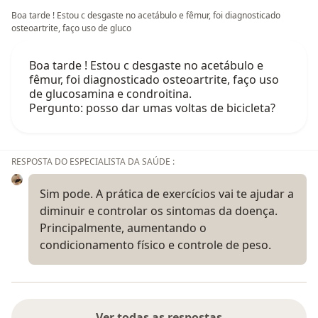
Boa tarde ! Estou c desgaste no acetábulo e fêmur, foi diagnosticado
osteoartrite, faço uso de gluco
Boa tarde ! Estou c desgaste no acetábulo e
fêmur, foi diagnosticado osteoartrite, faço uso
de glucosamina e condroitina.
Pergunto: posso dar umas voltas de bicicleta?
RESPOSTA DO ESPECIALISTA DA SAÚDE :
Sim pode. A prática de exercícios vai te ajudar a
diminuir e controlar os sintomas da doença.
Principalmente, aumentando o
condicionamento físico e controle de peso.
Ver todas as respostas