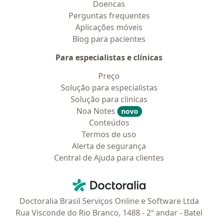
Doencas
Perguntas frequentes
Aplicações móveis
Blog para pacientes
Para especialistas e clínicas
Preço
Solução para especialistas
Solução para clinicas
Noa Notes
novo
Conteúdos
Termos de uso
Alerta de segurança
Central de Ajuda para clientes
Contato
Doctoralia - Homepage
Doctoralia Brasil Serviços Online e Software Ltda
Rua Visconde do Rio Branco, 1488 - 2º andar - Batel