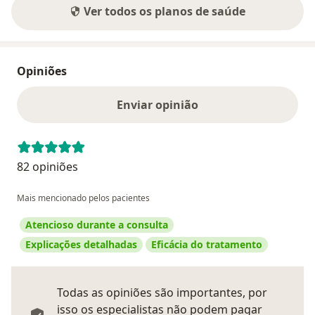
Ver todos os planos de saúde
Opiniões
Enviar opinião
82 opiniões
Mais mencionado pelos pacientes
Atencioso durante a consulta
Explicações detalhadas
Eficácia do tratamento
Todas as opiniões são importantes, por
isso os especialistas não podem pagar