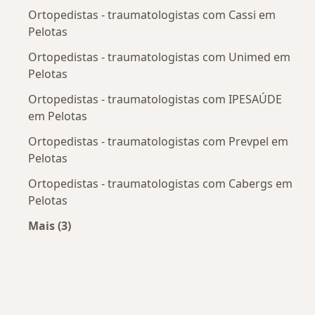
Ortopedistas - traumatologistas com Cassi em
Pelotas
Ortopedistas - traumatologistas com Unimed em
Pelotas
Ortopedistas - traumatologistas com IPESAÚDE
em Pelotas
Ortopedistas - traumatologistas com Prevpel em
Pelotas
Ortopedistas - traumatologistas com Cabergs em
Pelotas
Mais (3)
Mais na categoria: Convênios médicos mais po