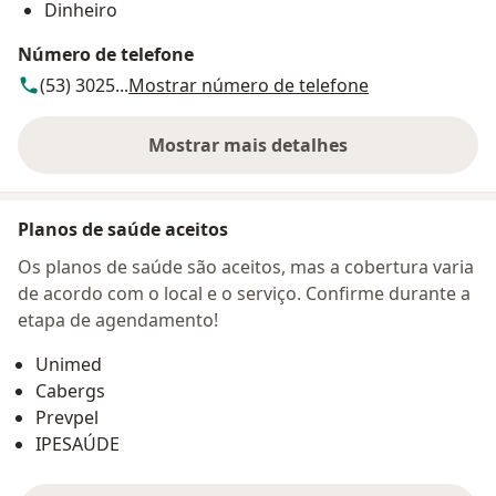
Dinheiro
Número de telefone
(53) 3025...
Mostrar número de telefone
Mostrar mais detalhes
sobre o endereço
Planos de saúde aceitos
Os planos de saúde são aceitos, mas a cobertura varia
de acordo com o local e o serviço. Confirme durante a
etapa de agendamento!
Unimed
Cabergs
Prevpel
IPESAÚDE