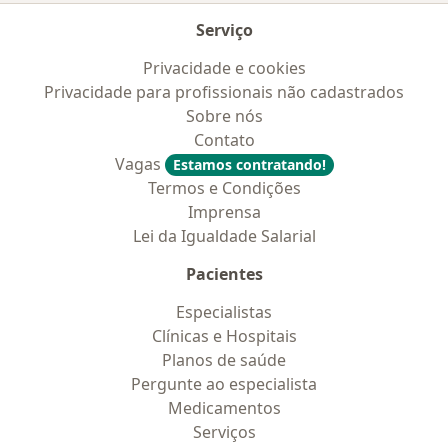
Serviço
Privacidade e cookies
Privacidade para profissionais não cadastrados
Sobre nós
Contato
Vagas
Estamos contratando!
Termos e Condições
Imprensa
Lei da Igualdade Salarial
Pacientes
Especialistas
Clínicas e Hospitais
Planos de saúde
Pergunte ao especialista
Medicamentos
Serviços