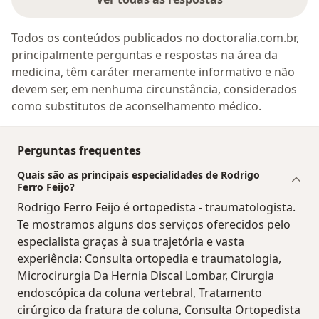
Todos os conteúdos publicados no doctoralia.com.br,
principalmente perguntas e respostas na área da
medicina, têm caráter meramente informativo e não
devem ser, em nenhuma circunstância, considerados
como substitutos de aconselhamento médico.
Perguntas frequentes
Quais são as principais especialidades de Rodrigo
Ferro Feijo?
Rodrigo Ferro Feijo é ortopedista - traumatologista.
Te mostramos alguns dos serviços oferecidos pelo
especialista graças à sua trajetória e vasta
experiência: Consulta ortopedia e traumatologia,
Microcirurgia Da Hernia Discal Lombar, Cirurgia
endoscópica da coluna vertebral, Tratamento
cirúrgico da fratura de coluna, Consulta Ortopedista