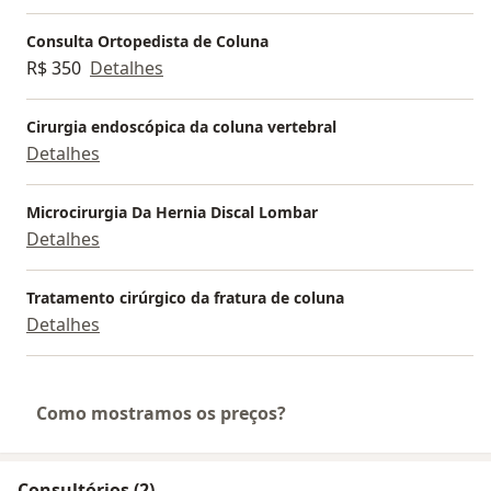
Consulta Ortopedista de Coluna
R$ 350
Detalhes
Cirurgia endoscópica da coluna vertebral
Detalhes
Microcirurgia Da Hernia Discal Lombar
Detalhes
Tratamento cirúrgico da fratura de coluna
Detalhes
Como mostramos os preços?
Consultórios (2)