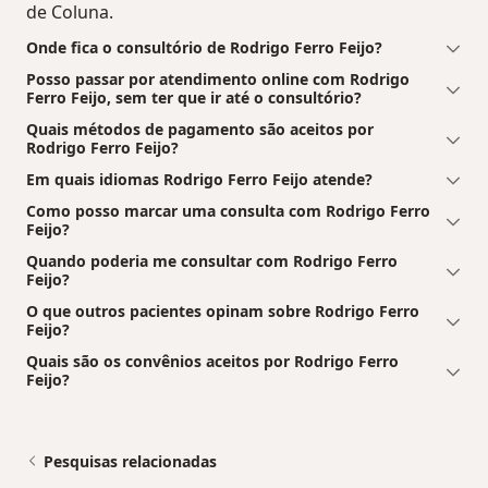
de Coluna.
Onde fica o consultório de Rodrigo Ferro Feijo?
Posso passar por atendimento online com Rodrigo
Ferro Feijo, sem ter que ir até o consultório?
Quais métodos de pagamento são aceitos por
Rodrigo Ferro Feijo?
Em quais idiomas Rodrigo Ferro Feijo atende?
Como posso marcar uma consulta com Rodrigo Ferro
Feijo?
Quando poderia me consultar com Rodrigo Ferro
Feijo?
O que outros pacientes opinam sobre Rodrigo Ferro
Feijo?
Quais são os convênios aceitos por Rodrigo Ferro
Feijo?
Pesquisas relacionadas