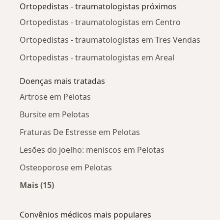
Ortopedistas - traumatologistas próximos
Ortopedistas - traumatologistas em Centro
Ortopedistas - traumatologistas em Tres Vendas
Ortopedistas - traumatologistas em Areal
Doenças mais tratadas
Artrose em Pelotas
Bursite em Pelotas
Fraturas De Estresse em Pelotas
Lesões do joelho: meniscos em Pelotas
Osteoporose em Pelotas
Mais (15)
Mais na categoria: Doenças mais tratadas
Convênios médicos mais populares