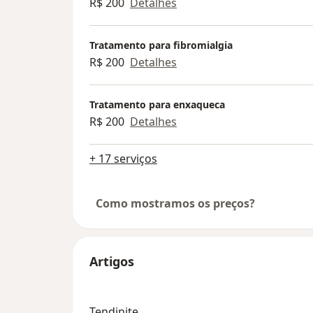
R$ 200
Detalhes
Tratamento para fibromialgia
R$ 200
Detalhes
Tratamento para enxaqueca
R$ 200
Detalhes
+ 17 serviços
Como mostramos os preços?
Artigos
Tendinite