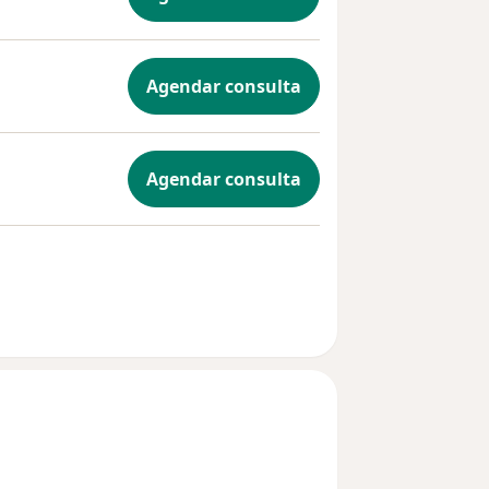
Agendar consulta
Agendar consulta