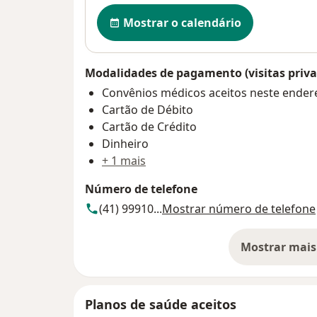
Disponibilidade
Mostrar o calendário
Modalidades de pagamento (visitas priva
Convênios médicos aceitos neste ender
Cartão de Débito
Cartão de Crédito
Dinheiro
+ 1 mais
Número de telefone
(41) 99910...
Mostrar número de telefone
Mostrar mais
so
Planos de saúde aceitos