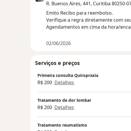
R. Buenos Aires, 441, Curitiba 80250-0
Emito Recibo para reembolso.
Verifique a regra diretamente com se
Agendamentos em cima da hora/encai
02/06/2026
Serviços e preços
Primeira consulta Quiropraxia
R$ 200
Detalhes
Tratamento de dor lombar
R$ 200
Detalhes
Tratamento reumatismo