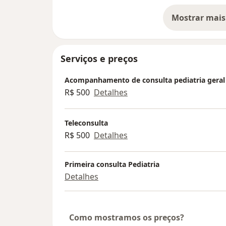
Mostrar mais
so
Serviços e preços
Acompanhamento de consulta pediatria geral
R$ 500
Detalhes
Teleconsulta
R$ 500
Detalhes
Primeira consulta Pediatria
Detalhes
Como mostramos os preços?