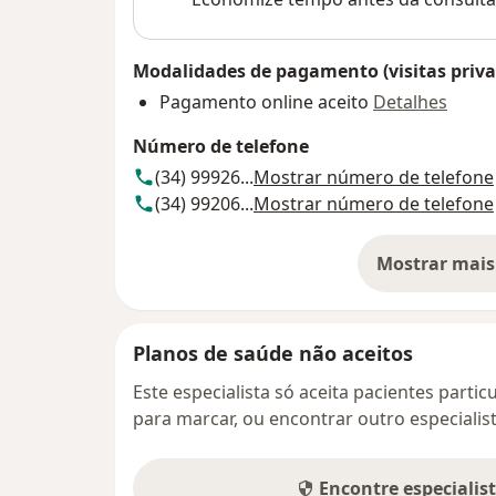
Modalidades de pagamento (visitas priva
Pagamento online aceito
Detalhes
Número de telefone
(34) 99926...
Mostrar número de telefone
(34) 99206...
Mostrar número de telefone
Mostrar mais
so
Planos de saúde não aceitos
Este especialista só aceita pacientes parti
para marcar, ou encontrar outro especialis
Encontre especialis