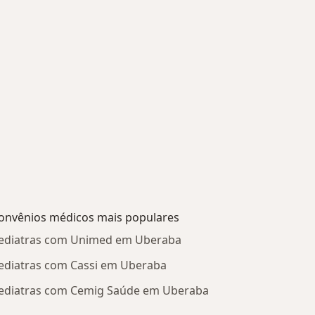
onvênios médicos mais populares
ediatras com Unimed em Uberaba
ediatras com Cassi em Uberaba
ediatras com Cemig Saúde em Uberaba