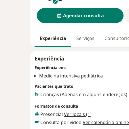
Agendar consulta
Experiência
Serviços
Consultóri
Experiência
Experiência em:
Medicina intensiva pediátrica
Pacientes que trato
Crianças (Apenas em alguns endereços)
Formatos de consulta
Presencial
Ver locais (1)
Consulta por vídeo
Ver calendário online