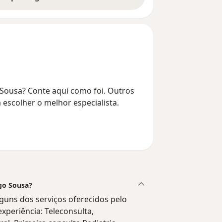
Sousa? Conte aqui como foi. Outros
 escolher o melhor especialista.
igo Sousa?
guns dos serviços oferecidos pelo
experiência: Teleconsulta,