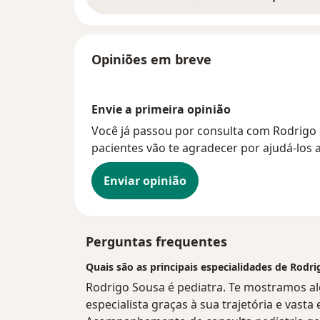
Opiniões em breve
Envie a primeira opinião
Você já passou por consulta com Rodrigo 
pacientes vão te agradecer por ajudá-los a
Enviar opinião
Perguntas frequentes
Quais são as principais especialidades de Rodr
Rodrigo Sousa é pediatra. Te mostramos al
especialista graças à sua trajetória e vasta 