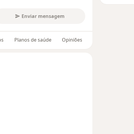
Enviar mensagem
os
Planos de saúde
Opiniões