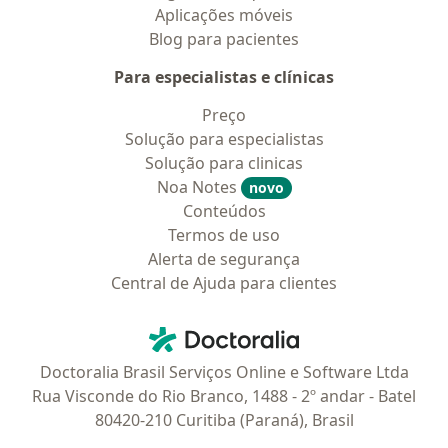
Aplicações móveis
Blog para pacientes
Para especialistas e clínicas
Preço
Solução para especialistas
Solução para clinicas
Noa Notes
novo
Conteúdos
Termos de uso
Alerta de segurança
Central de Ajuda para clientes
Contato
Doctoralia - Homepage
Doctoralia Brasil Serviços Online e Software Ltda
Rua Visconde do Rio Branco, 1488 - 2º andar - Batel
80420-210 Curitiba (Paraná), Brasil