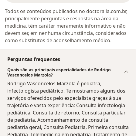
Todos os conteúdos publicados no doctoralia.com.br,
principalmente perguntas e respostas na área da
medicina, têm caráter meramente informativo e não
devem ser, em nenhuma circunstância, considerados
como substitutos de aconselhamento médico.
Perguntas frequentes
Quais são as principais especialidades de Rodrigo
Vasconcelos Marzola?
Rodrigo Vasconcelos Marzola é pediatra,
infectologista pediátrico. Te mostramos alguns dos
serviços oferecidos pelo especialista graças à sua
trajetória e vasta experiência: Consulta infectologia
pediátrica, Consulta de retorno, Consulta particular
de pediatria, Acompanhamento de consulta
pediatria geral, Consulta Pediatria, Primeira consulta
Pediatria, Telemedicina em pediatria, Tratamento de