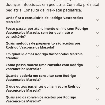
doenças infecciosas em pediatria, Consulta pré natal
pediatria, Consulta de Pré-Natal pediátrica.
Onde fica o consultório de Rodrigo Vasconcelos
Marzola?
Posso passar por atendimento online com Rodrigo
Vasconcelos Marzola, sem ter que ir até o
consultório?
Quais métodos de pagamento são aceitos por
Rodrigo Vasconcelos Marzola?
Em quais idiomas Rodrigo Vasconcelos Marzola
atende?
Como posso marcar uma consulta com Rodrigo
Vasconcelos Marzola?
Quando poderia me consultar com Rodrigo
Vasconcelos Marzola?
O que outros pacientes opinam sobre Rodrigo
Vasconcelos Marzola?
Quais são os convênios aceitos por Rodrigo
Vasconcelos Marzola?