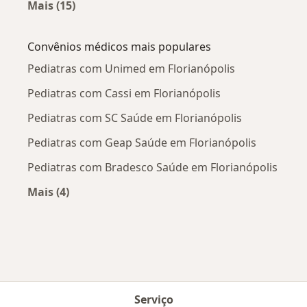
Mais (15)
Mais na categoria: Doenças mais tratadas
Convênios médicos mais populares
Pediatras com Unimed em Florianópolis
Pediatras com Cassi em Florianópolis
Pediatras com SC Saúde em Florianópolis
Pediatras com Geap Saúde em Florianópolis
Pediatras com Bradesco Saúde em Florianópolis
Mais (4)
Mais na categoria: Convênios médicos mais po
Serviço