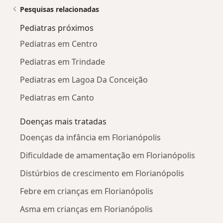
Pesquisas relacionadas
Pediatras próximos
Pediatras em Centro
Pediatras em Trindade
Pediatras em Lagoa Da Conceição
Pediatras em Canto
Doenças mais tratadas
Doenças da infância em Florianópolis
Dificuldade de amamentação em Florianópolis
Distúrbios de crescimento em Florianópolis
Febre em crianças em Florianópolis
Asma em crianças em Florianópolis