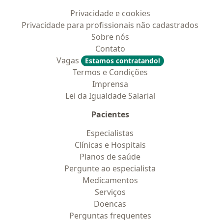
Privacidade e cookies
Privacidade para profissionais não cadastrados
Sobre nós
Contato
Vagas
Estamos contratando!
Termos e Condições
Imprensa
Lei da Igualdade Salarial
Pacientes
Especialistas
Clínicas e Hospitais
Planos de saúde
Pergunte ao especialista
Medicamentos
Serviços
Doencas
Perguntas frequentes