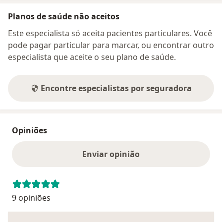
Planos de saúde não aceitos
Este especialista só aceita pacientes particulares. Você
pode pagar particular para marcar, ou encontrar outro
especialista que aceite o seu plano de saúde.
Encontre especialistas por seguradora
Opiniões
Enviar opinião
9 opiniões