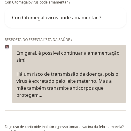
Con Citomegalovirus pode amamentar ?
Con Citomegalovirus pode amamentar ?
RESPOSTA DO ESPECIALISTA DA SAÚDE :
Em geral, é possível continuar a amamentação
sim!
Há um risco de transmissão da doença, pois o
vírus é excretado pelo leite materno. Mas a
mãe também transmite anticorpos que
protegem…
Faço uso de corticoide inalatório,posso tomar a vacina da febre amarela?