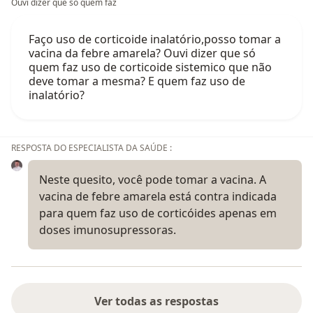
Ouvi dizer que só quem faz
Faço uso de corticoide inalatório,posso tomar a
vacina da febre amarela? Ouvi dizer que só
quem faz uso de corticoide sistemico que não
deve tomar a mesma? E quem faz uso de
inalatório?
RESPOSTA DO ESPECIALISTA DA SAÚDE :
Neste quesito, você pode tomar a vacina. A
vacina de febre amarela está contra indicada
para quem faz uso de corticóides apenas em
doses imunosupressoras.
Ver todas as respostas