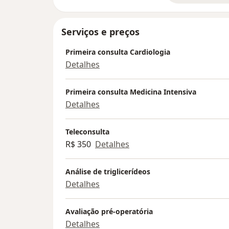
Serviços e preços
Primeira consulta Cardiologia
Detalhes
Primeira consulta Medicina Intensiva
Detalhes
Teleconsulta
R$ 350
Detalhes
Análise de triglicerídeos
Detalhes
Avaliação pré-operatória
Detalhes