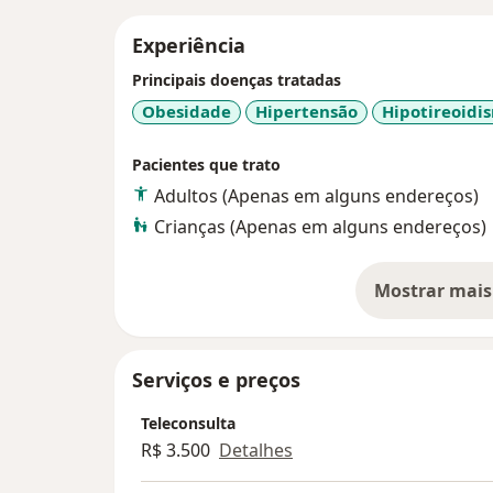
Experiência
Principais doenças tratadas
Obesidade
Hipertensão
Hipotireoidi
Pacientes que trato
Adultos (Apenas em alguns endereços)
Crianças (Apenas em alguns endereços)
Mostrar mais
so
Serviços e preços
Teleconsulta
R$ 3.500
Detalhes