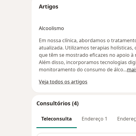
Artigos
Alcoolismo
Em nossa clínica, abordamos o tratamento
atualizada. Utilizamos terapias holísticas
que têm se mostrado eficazes no apoio à 
Além disso, incorporamos tecnologias digi
monitoramento do consumo de álco
...
mai
Veja todos os artigos
Consultórios (4)
Teleconsulta
Endereço 1
Endereç