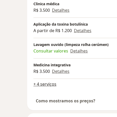
Clinica médica
R$ 3.500
Detalhes
Aplicação da toxina botulínica
A partir de R$ 1.200
Detalhes
Lavagem ouvido (limpeza rolha cerúmen)
Consultar valores
Detalhes
Medicina integrativa
R$ 3.500
Detalhes
+ 4 serviços
Como mostramos os preços?