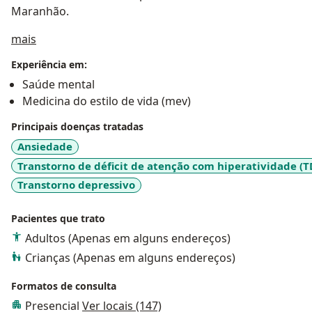
Maranhão.
Sobre mim
mais
Experiência em:
Saúde mental
Medicina do estilo de vida (mev)
Principais doenças tratadas
Ansiedade
Transtorno de déficit de atenção com hiperatividade (
Transtorno depressivo
Pacientes que trato
Adultos (Apenas em alguns endereços)
Crianças (Apenas em alguns endereços)
Formatos de consulta
Presencial
Ver locais (147)