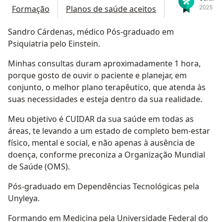
Formação
Planos de saúde aceitos
Sandro Cárdenas, médico Pós-graduado em
Psiquiatria pelo Einstein.
Minhas consultas duram aproximadamente 1 hora,
porque gosto de ouvir o paciente e planejar, em
conjunto, o melhor plano terapêutico, que atenda às
suas necessidades e esteja dentro da sua realidade.
Meu objetivo é CUIDAR da sua saúde em todas as
áreas, te levando a um estado de completo bem-estar
físico, mental e social, e não apenas à ausência de
doença, conforme preconiza a Organização Mundial
de Saúde (OMS).
Pós-graduado em Dependências Tecnológicas pela
Unyleya.
Formando em Medicina pela Universidade Federal do