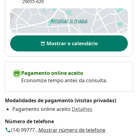
29055-620
Ampliar o mapa
abre num novo separador
Disponibilidade
Mostrar o calendário
Pagamento online aceito
Economize tempo antes da consulta.
Modalidades de pagamento (visitas privadas)
Pagamento online aceito
Detalhes
Número de telefone
(14) 99777...
Mostrar número de telefone