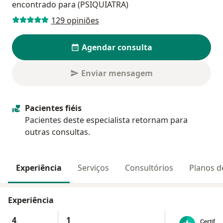
encontrado para (PSIQUIATRA)
129 opiniões
Agendar consulta
Enviar mensagem
Pacientes fiéis
Pacientes deste especialista retornam para
outras consultas.
Experiência
Serviços
Consultórios
Planos d
Experiência
4
1