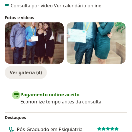
Consulta por vídeo
Ver calendário online
Fotos e vídeos
Ver galeria (4)
Pagamento online aceito
Economize tempo antes da consulta.
Destaques
Pós-Graduado em Psiquiatria