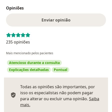
Opiniões
Enviar opinião
235 opiniões
Mais mencionado pelos pacientes
Atencioso durante a consulta
Explicações detalhadas
Pontual
Todas as opiniões são importantes, por
isso os especialistas não podem pagar
para alterar ou excluir uma opinião.
Saiba
Saber mais sobre pareceres
mais.