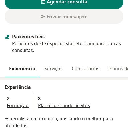
Agendar consulta
Enviar mensagem
Pacientes fiéis
Pacientes deste especialista retornam para outras
consultas.
Experiência
Serviços
Consultórios
Planos d
Experiência
2
8
Formação
Planos de saúde aceitos
Especialista em urologia, buscando o melhor para
atende-los.