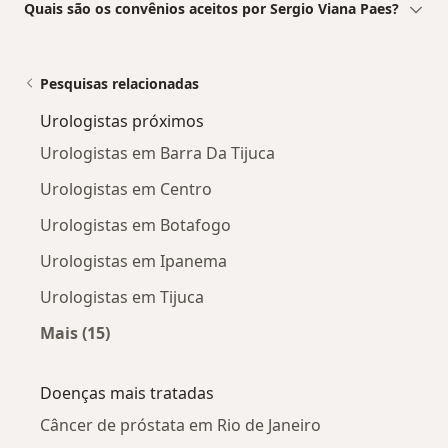
Quais são os convênios aceitos por Sergio Viana Paes?
Pesquisas relacionadas
Urologistas próximos
Urologistas em Barra Da Tijuca
Urologistas em Centro
Urologistas em Botafogo
Urologistas em Ipanema
Urologistas em Tijuca
Mais (15)
Mais na categoria: Urologistas próximos
Doenças mais tratadas
Câncer de próstata em Rio de Janeiro