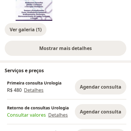
Ver galeria (1)
Mostrar mais detalhes
sobre a experiência
Serviços e preços
Primeira consulta Urologia
Agendar consulta
R$ 480
Detalhes
Retorno de consultas Urologia
Agendar consulta
Consultar valores
Detalhes