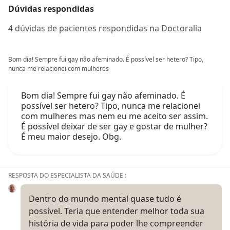
Dúvidas respondidas
4 dúvidas de pacientes respondidas na Doctoralia
Bom dia! Sempre fui gay não afeminado. É possível ser hetero? Tipo,
nunca me relacionei com mulheres
Bom dia! Sempre fui gay não afeminado. É
possível ser hetero? Tipo, nunca me relacionei
com mulheres mas nem eu me aceito ser assim.
É possível deixar de ser gay e gostar de mulher?
É meu maior desejo. Obg.
RESPOSTA DO ESPECIALISTA DA SAÚDE :
Dentro do mundo mental quase tudo é
possível. Teria que entender melhor toda sua
história de vida para poder lhe compreender