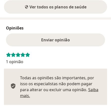
Ver todos os planos de saúde
Opiniões
Enviar opinião
1 opinião
Todas as opiniões são importantes, por
isso os especialistas não podem pagar
para alterar ou excluir uma opinião.
Saiba
Saber mais sobre pareceres
mais.