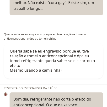
melhor. Não existe "cura gay". Existe sim, um
trabalho longo…
Queria sabe se eu engravido porque eu tive relação e tomei o
anticoncepcional e dps eu tomei refrige
Queria sabe se eu engravido porque eu tive
relação e tomei o anticoncepcional e dps eu
tomei refrigerante queria saber se ele cortou o
efeito
Mesmo usando a camisinha?
RESPOSTA DO ESPECIALISTA DA SAÚDE :
Bom dia, refrigerante não corta o efeito do
anticoncepcional. O que deixa voce