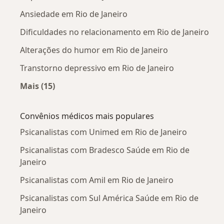
Ansiedade em Rio de Janeiro
Dificuldades no relacionamento em Rio de Janeiro
Alterações do humor em Rio de Janeiro
Transtorno depressivo em Rio de Janeiro
Mais (15)
Mais na categoria: Doenças mais tratadas
Convênios médicos mais populares
Psicanalistas com Unimed em Rio de Janeiro
Psicanalistas com Bradesco Saúde em Rio de
Janeiro
Psicanalistas com Amil em Rio de Janeiro
Psicanalistas com Sul América Saúde em Rio de
Janeiro