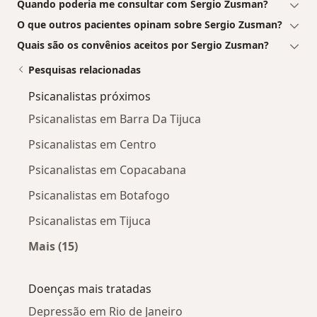
Quando poderia me consultar com Sergio Zusman?
O que outros pacientes opinam sobre Sergio Zusman?
Quais são os convênios aceitos por Sergio Zusman?
Pesquisas relacionadas
Psicanalistas próximos
Psicanalistas em Barra Da Tijuca
Psicanalistas em Centro
Psicanalistas em Copacabana
Psicanalistas em Botafogo
Psicanalistas em Tijuca
Mais (15)
Mais na categoria: Psicanalistas próximos
Doenças mais tratadas
Depressão em Rio de Janeiro