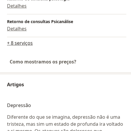
Detalhes
Retorno de consultas Psicanálise
Detalhes
+ 8 serviços
Como mostramos os preços?
Artigos
Depressão
Diferente do que se imagina, depressão não é uma
tristeza, mas sim um estado de profunda ira voltado