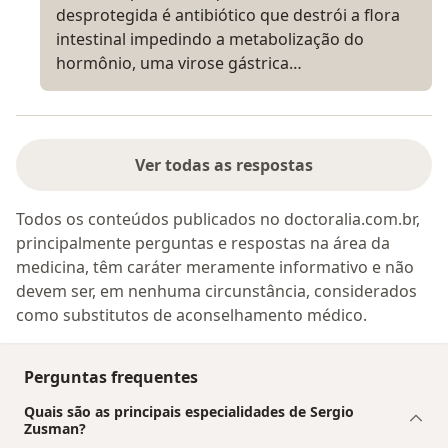
desprotegida é antibiótico que destrói a flora
intestinal impedindo a metabolização do
hormônio, uma virose gástrica…
Ver todas as respostas
Todos os conteúdos publicados no doctoralia.com.br,
principalmente perguntas e respostas na área da
medicina, têm caráter meramente informativo e não
devem ser, em nenhuma circunstância, considerados
como substitutos de aconselhamento médico.
Perguntas frequentes
Quais são as principais especialidades de Sergio
Zusman?