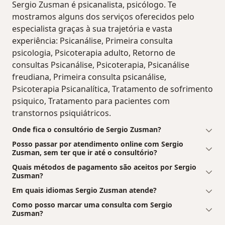
Sergio Zusman é psicanalista, psicólogo. Te
mostramos alguns dos serviços oferecidos pelo
especialista graças à sua trajetória e vasta
experiência: Psicanálise, Primeira consulta
psicologia, Psicoterapia adulto, Retorno de
consultas Psicanálise, Psicoterapia, Psicanálise
freudiana, Primeira consulta psicanálise,
Psicoterapia Psicanalítica, Tratamento de sofrimento
psiquico, Tratamento para pacientes com
transtornos psiquiátricos.
Onde fica o consultório de Sergio Zusman?
Posso passar por atendimento online com Sergio
Zusman, sem ter que ir até o consultório?
Quais métodos de pagamento são aceitos por Sergio
Zusman?
Em quais idiomas Sergio Zusman atende?
Como posso marcar uma consulta com Sergio
Zusman?