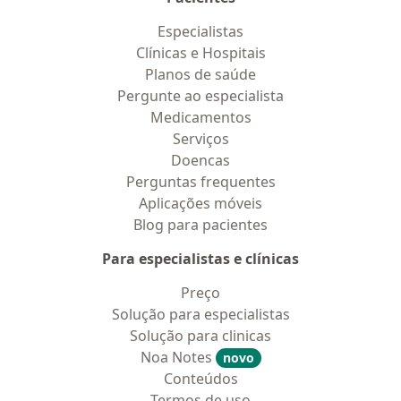
Especialistas
Clínicas e Hospitais
Planos de saúde
Pergunte ao especialista
Medicamentos
Serviços
Doencas
Perguntas frequentes
Aplicações móveis
Blog para pacientes
Para especialistas e clínicas
Preço
Solução para especialistas
Solução para clinicas
Noa Notes
novo
Conteúdos
Termos de uso