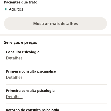
Pacientes que trato
Adultos
Mostrar mais detalhes
sobre a experiência
Serviços e preços
Consulta Psicologia
Detalhes
Primeira consulta psicanálise
Detalhes
Primeira consulta psicologia
Detalhes
Retorno de consulta psicologia