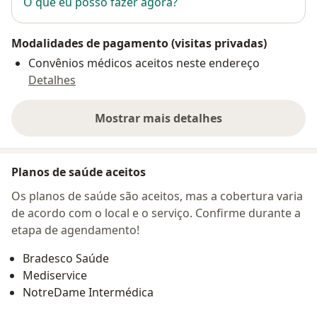
O que eu posso fazer agora?
Modalidades de pagamento (visitas privadas)
Convênios médicos aceitos neste endereço
Detalhes
Mostrar mais detalhes
sobre o endereço
Planos de saúde aceitos
Os planos de saúde são aceitos, mas a cobertura varia
de acordo com o local e o serviço. Confirme durante a
etapa de agendamento!
Bradesco Saúde
Mediservice
NotreDame Intermédica