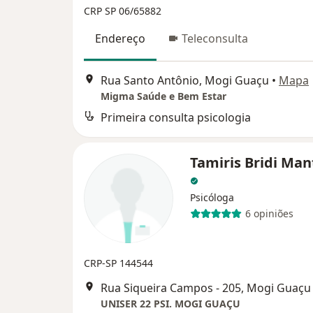
CRP SP 06/65882
Endereço
Teleconsulta
Rua Santo Antônio, Mogi Guaçu
•
Mapa
Migma Saúde e Bem Estar
Primeira consulta psicologia
Tamiris Bridi Man
Psicóloga
6 opiniões
CRP-SP 144544
Rua Siqueira Campos - 205, Mogi Guaçu
UNISER 22 PSI. MOGI GUAÇU