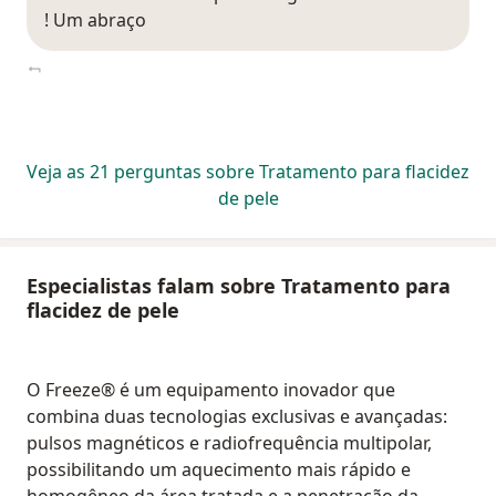
! Um abraço
Veja as 21 perguntas sobre Tratamento para flacidez
de pele
Especialistas falam sobre Tratamento para
flacidez de pele
O Freeze® é um equipamento inovador que
combina duas tecnologias exclusivas e avançadas:
pulsos magnéticos e radiofrequência multipolar,
possibilitando um aquecimento mais rápido e