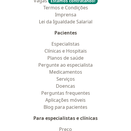
Vagas
Estamos contratando!
Termos e Condições
Imprensa
Lei da Igualdade Salarial
Pacientes
Especialistas
Clínicas e Hospitais
Planos de saúde
Pergunte ao especialista
Medicamentos
Serviços
Doencas
Perguntas frequentes
Aplicações móveis
Blog para pacientes
Para especialistas e clínicas
Preço