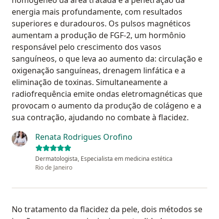
homogêneo da área tratada e a penetração da
energia mais profundamente, com resultados
superiores e duradouros. Os pulsos magnéticos
aumentam a produção de FGF-2, um hormônio
responsável pelo crescimento dos vasos
sanguíneos, o que leva ao aumento da: circulação e
oxigenação sanguíneas, drenagem linfática e a
eliminação de toxinas. Simultaneamente a
radiofrequência emite ondas eletromagnéticas que
provocam o aumento da produção de colágeno e a
sua contração, ajudando no combate à flacidez.
Renata Rodrigues Orofino
Dermatologista, Especialista em medicina estética
Rio de Janeiro
No tratamento da flacidez da pele, dois métodos se