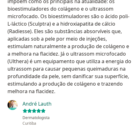
impõem como os principais na atualidade: os
bioestimuladores do colágeno e o ultrassom
microfocado. Os bioestimuladores são o ácido poli-
L-láctico (Sculptra) e a hidroxiapatita de cálcio
(Radiesse). Eles são substâncias absorvíveis que,
aplicadas sob a pele por meio de injeções,
estimulam naturalmente a produção de colágeno e
a melhora na flacidez. Já o ultrassom microfocado
(Ulthera) é um equipamento que utiliza a energia do
ultrassom para causar pequenas queimaduras na
profundidade da pele, sem danificar sua superfície,
estimulando a produção de colágeno e trazendo
melhora na flacidez.
André Lauth
Dermatologista
Curitiba