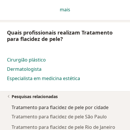
mais
Quais profissionais realizam Tratamento
para flacidez de pele?
Cirurgião plástico
Dermatologista
Especialista em medicina estética
Pesquisas relacionadas
Tratamento para flacidez de pele por cidade
Tratamento para flacidez de pele São Paulo
Tratamento para flacidez de pele Rio de Janeiro