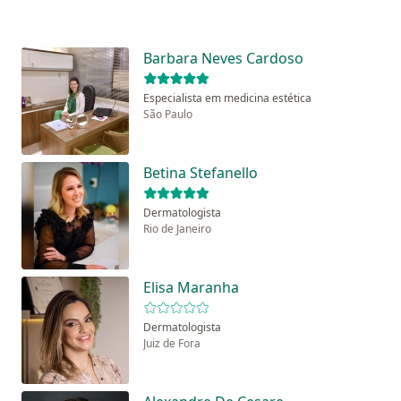
Barbara Neves Cardoso
Especialista em medicina estética
São Paulo
Betina Stefanello
Dermatologista
Rio de Janeiro
Elisa Maranha
Dermatologista
Juiz de Fora