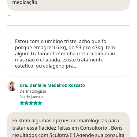
medicação.
Estou com o umbigo triste, acho que foi
porque emagreci 6 kg, do 53 pro 47kg. tem
algum tratamento? minha cintura diminuiu
mas não é chapada. existe tratamento
estetico, ou colageno pra…
Dra. Danielle Medeiros Rossato
Dermatologista
Rio de Janeiro
Existem algumas opções dermatológicas para
tratar essa flacidez feitas em Consultorio . Bons
resultados com Sculptra !!!! Agende sua consulta