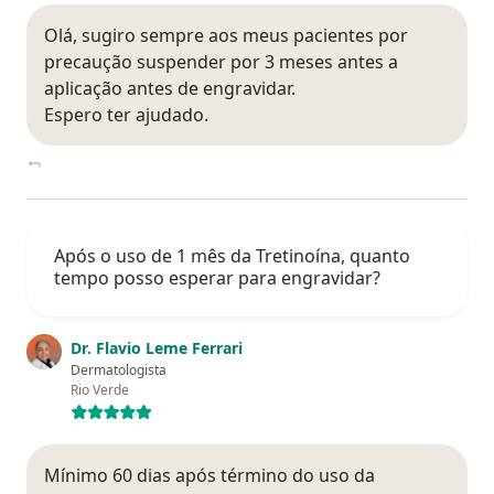
Olá, sugiro sempre aos meus pacientes por
precaução suspender por 3 meses antes a
aplicação antes de engravidar.
Espero ter ajudado.
Após o uso de 1 mês da Tretinoína, quanto
tempo posso esperar para engravidar?
Dr. Flavio Leme Ferrari
Dermatologista
Rio Verde
Mínimo 60 dias após término do uso da