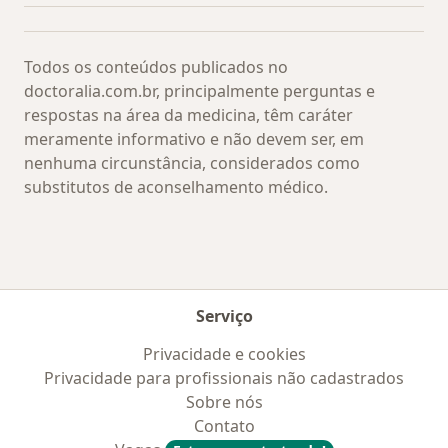
Todos os conteúdos publicados no
doctoralia.com.br, principalmente perguntas e
respostas na área da medicina, têm caráter
meramente informativo e não devem ser, em
nenhuma circunstância, considerados como
substitutos de aconselhamento médico.
Serviço
Privacidade e cookies
Privacidade para profissionais não cadastrados
Sobre nós
Contato