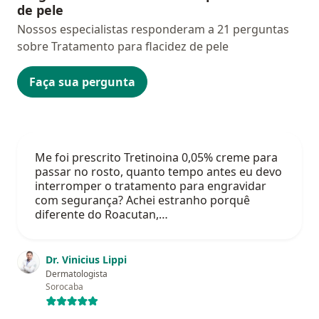
de pele
Nossos especialistas responderam a 21 perguntas
sobre Tratamento para flacidez de pele
Faça sua pergunta
Me foi prescrito Tretinoina 0,05% creme para
passar no rosto, quanto tempo antes eu devo
interromper o tratamento para engravidar
com segurança? Achei estranho porquê
diferente do Roacutan,…
Dr. Vinicius Lippi
Dermatologista
Sorocaba