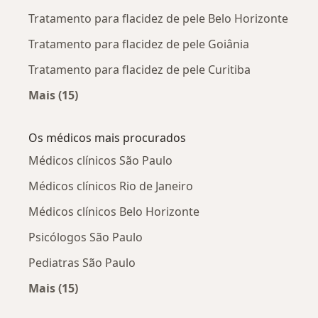
Tratamento para flacidez de pele Belo Horizonte
Tratamento para flacidez de pele Goiânia
Tratamento para flacidez de pele Curitiba
Mais (15)
Mais na categoria: Tratamento para flacidez de
Os médicos mais procurados
Médicos clínicos São Paulo
Médicos clínicos Rio de Janeiro
Médicos clínicos Belo Horizonte
Psicólogos São Paulo
Pediatras São Paulo
Mais (15)
Mais na categoria: Os médicos mais procurado