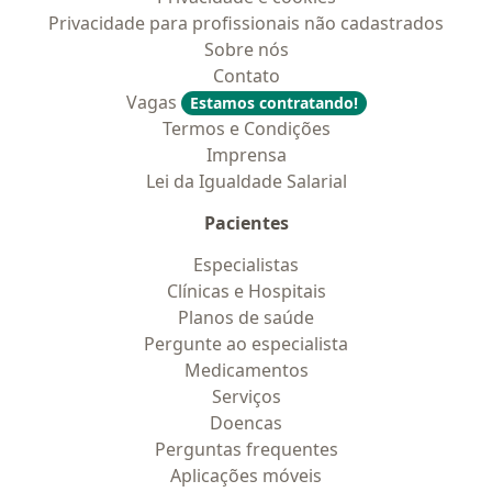
Privacidade para profissionais não cadastrados
Sobre nós
Contato
Vagas
Estamos contratando!
Termos e Condições
Imprensa
Lei da Igualdade Salarial
Pacientes
Especialistas
Clínicas e Hospitais
Planos de saúde
Pergunte ao especialista
Medicamentos
Serviços
Doencas
Perguntas frequentes
Aplicações móveis