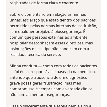
registradas de forma clara e coerente.
Sobre o comentário em relação às minhas
unhas, esclareço que estão dentro dos padrões
permitidos pelas normas internas da instituição,
sem qualquer prejuízo à biossegurança. É
comum que pessoas externas ao ambiente
hospitalar desconheçam essas diretrizes, mas
insinuações desse tipo não condizem com a
realidade técnica do serviço.
Minha conduta — como com todos os pacientes
— foi ética, responsável e baseada na medicina.
Entendo que a ausência de um diagnóstico
grave possa gerar frustração, mas meu
compromisso é sempre com a verdade clínica,
não com alimentar inseguranças.
Desejo sinceramente que esteja bem e sigo à