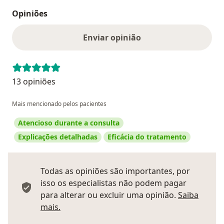
Opiniões
Enviar opinião
13 opiniões
Mais mencionado pelos pacientes
Atencioso durante a consulta
Explicações detalhadas
Eficácia do tratamento
Todas as opiniões são importantes, por
isso os especialistas não podem pagar
para alterar ou excluir uma opinião.
Saiba
Saber mais sobre pareceres
mais.