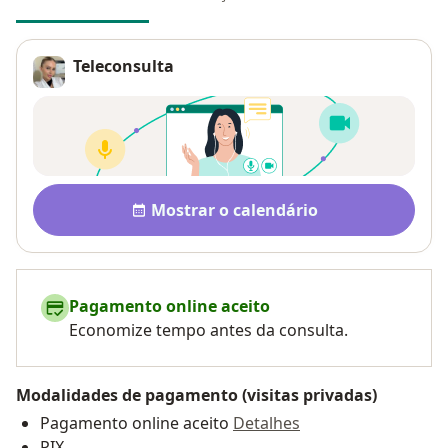
Teleconsulta
Disponibilidade
Mostrar o calendário
Pagamento online aceito
Economize tempo antes da consulta.
Modalidades de pagamento (visitas privadas)
Pagamento online aceito
Detalhes
PIX