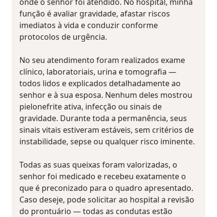
onde o senhor foi atendido. No hospital, minha
função é avaliar gravidade, afastar riscos
imediatos à vida e conduzir conforme
protocolos de urgência.
No seu atendimento foram realizados exame
clínico, laboratoriais, urina e tomografia —
todos lidos e explicados detalhadamente ao
senhor e à sua esposa. Nenhum deles mostrou
pielonefrite ativa, infecção ou sinais de
gravidade. Durante toda a permanência, seus
sinais vitais estiveram estáveis, sem critérios de
instabilidade, sepse ou qualquer risco iminente.
Todas as suas queixas foram valorizadas, o
senhor foi medicado e recebeu exatamente o
que é preconizado para o quadro apresentado.
Caso deseje, pode solicitar ao hospital a revisão
do prontuário — todas as condutas estão