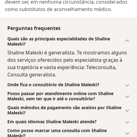
devem ser, em nenhuma circunstância, considerados
como substitutos de aconselhamento médico.
Perguntas frequentes
Quais são as principais especialidades de Shaline
Maleski?
Shaline Maleski é generalista. Te mostramos alguns
dos serviços oferecidos pelo especialista graças à
sua trajetória e vasta experiência: Teleconsulta,
Consulta generalista.
Onde fica o consultório de Shaline Maleski?
Posso passar por atendimento online com Shaline
Maleski, sem ter que ir até o consultório?
Quais métodos de pagamento são aceitos por Shaline
Maleski?
Em quais idiomas Shaline Maleski atende?
Como posso marcar uma consulta com Shaline
Maleski?