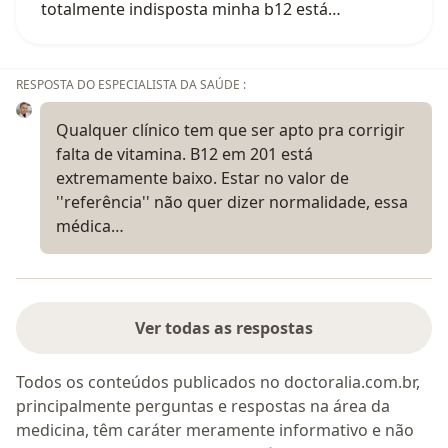
totalmente indisposta minha b12 está…
RESPOSTA DO ESPECIALISTA DA SAÚDE :
Qualquer clínico tem que ser apto pra corrigir
falta de vitamina. B12 em 201 está
extremamente baixo. Estar no valor de
''referência'' não quer dizer normalidade, essa
médica…
Ver todas as respostas
Todos os conteúdos publicados no doctoralia.com.br,
principalmente perguntas e respostas na área da
medicina, têm caráter meramente informativo e não