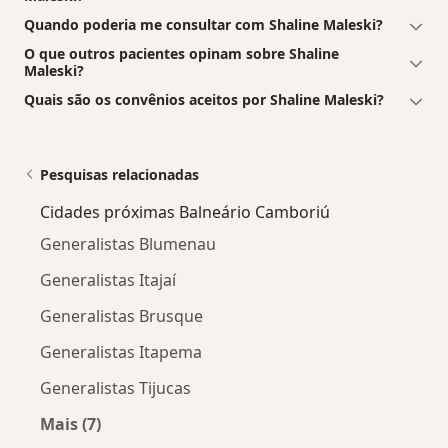
Quando poderia me consultar com Shaline Maleski?
O que outros pacientes opinam sobre Shaline
Maleski?
Quais são os convênios aceitos por Shaline Maleski?
Pesquisas relacionadas
Cidades próximas Balneário Camboriú
Generalistas Blumenau
Generalistas Itajaí
Generalistas Brusque
Generalistas Itapema
Generalistas Tijucas
Mais (7)
Mais na categoria: Cidades próximas Balneári