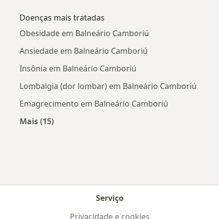
Doenças mais tratadas
Obesidade em Balneário Camboriú
Ansiedade em Balneário Camboriú
Insônia em Balneário Camboriú
Lombalgia (dor lombar) em Balneário Camboriú
Emagrecimento em Balneário Camboriú
Mais (15)
Mais na categoria: Doenças mais tratadas
Serviço
Privacidade e cookies