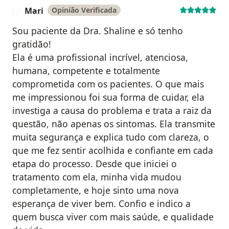
Mari
Opinião Verificada
M
Sou paciente da Dra. Shaline e só tenho
gratidão!
Ela é uma profissional incrível, atenciosa,
humana, competente e totalmente
comprometida com os pacientes. O que mais
me impressionou foi sua forma de cuidar, ela
investiga a causa do problema e trata a raiz da
questão, não apenas os sintomas. Ela transmite
muita segurança e explica tudo com clareza, o
que me fez sentir acolhida e confiante em cada
etapa do processo. Desde que iniciei o
tratamento com ela, minha vida mudou
completamente, e hoje sinto uma nova
esperança de viver bem. Confio e indico a
quem busca viver com mais saúde, e qualidade