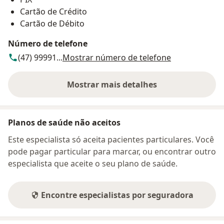
Cartão de Crédito
Cartão de Débito
Número de telefone
(47) 99991...
Mostrar número de telefone
Mostrar mais detalhes
sobre o endereço
Planos de saúde não aceitos
Este especialista só aceita pacientes particulares. Você
pode pagar particular para marcar, ou encontrar outro
especialista que aceite o seu plano de saúde.
Encontre especialistas por seguradora