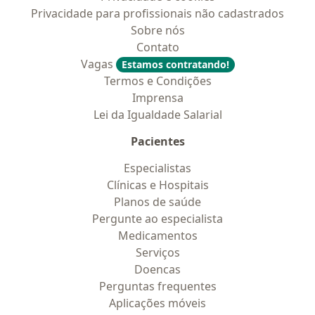
Privacidade para profissionais não cadastrados
Sobre nós
Contato
Vagas
Estamos contratando!
Termos e Condições
Imprensa
Lei da Igualdade Salarial
Pacientes
Especialistas
Clínicas e Hospitais
Planos de saúde
Pergunte ao especialista
Medicamentos
Serviços
Doencas
Perguntas frequentes
Aplicações móveis