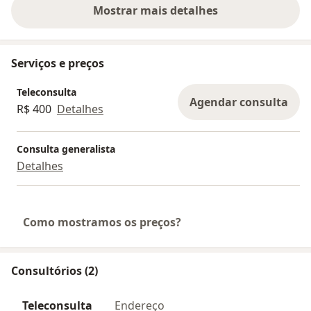
Mostrar mais detalhes
sobre a experiência
Serviços e preços
Teleconsulta
Agendar consulta
R$ 400
Detalhes
Consulta generalista
Detalhes
Como mostramos os preços?
Consultórios (2)
Teleconsulta
Endereço