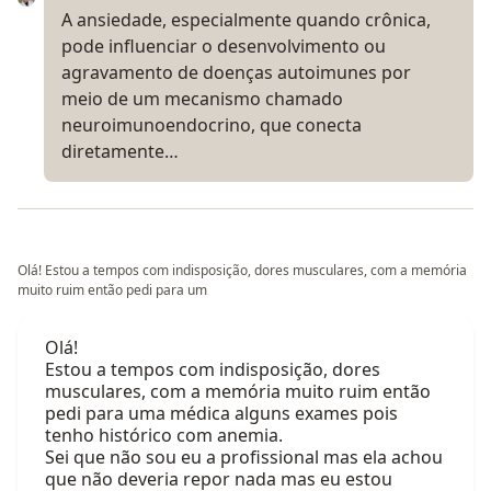
A ansiedade, especialmente quando crônica,
pode influenciar o desenvolvimento ou
agravamento de doenças autoimunes por
meio de um mecanismo chamado
neuroimunoendocrino, que conecta
diretamente…
Olá! Estou a tempos com indisposição, dores musculares, com a memória
muito ruim então pedi para um
Olá!
Estou a tempos com indisposição, dores
musculares, com a memória muito ruim então
pedi para uma médica alguns exames pois
tenho histórico com anemia.
Sei que não sou eu a profissional mas ela achou
que não deveria repor nada mas eu estou