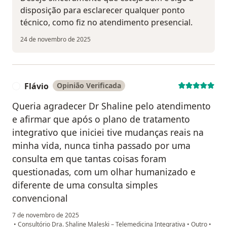
disposição para esclarecer qualquer ponto
técnico, como fiz no atendimento presencial.
24 de novembro de 2025
Flávio
Opinião Verificada
F
Queria agradecer Dr Shaline pelo atendimento
e afirmar que após o plano de tratamento
integrativo que iniciei tive mudanças reais na
minha vida, nunca tinha passado por uma
consulta em que tantas coisas foram
questionadas, com um olhar humanizado e
diferente de uma consulta simples
convencional
7 de novembro de 2025
•
Consultório Dra. Shaline Maleski – Telemedicina Integrativa
•
Outro
•