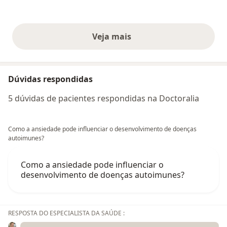
Veja mais
opiniões acima
Dúvidas respondidas
5 dúvidas de pacientes respondidas na Doctoralia
Como a ansiedade pode influenciar o desenvolvimento de doenças
autoimunes?
Como a ansiedade pode influenciar o
desenvolvimento de doenças autoimunes?
RESPOSTA DO ESPECIALISTA DA SAÚDE :