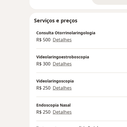
so
Serviços e preços
Consulta Otorrinolaringologia
R$ 500
Detalhes
Videolaringoestroboscopia
R$ 300
Detalhes
Videolaringoscopia
R$ 250
Detalhes
Endoscopia Nasal
R$ 250
Detalhes