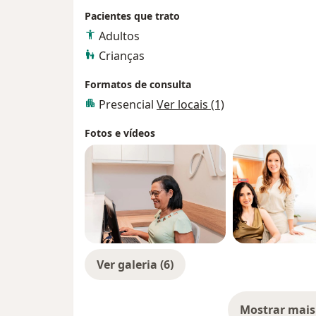
Pacientes que trato
Adultos
Crianças
Formatos de consulta
Presencial
Ver locais (1)
Fotos e vídeos
Ver galeria (6)
Mostrar mais