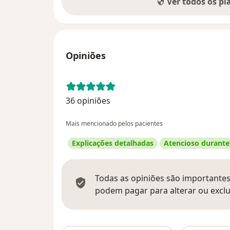
Ver todos os p
Opiniões
36 opiniões
Mais mencionado pelos pacientes
Explicações detalhadas
Atencioso durante
Todas as opiniões são importantes,
podem pagar para alterar ou exclu