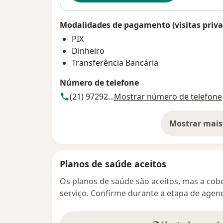
Modalidades de pagamento (visitas priva
PIX
Dinheiro
Transferência Bancária
Número de telefone
(21) 97292...
Mostrar número de telefone
Mostrar mais
so
Planos de saúde aceitos
Os planos de saúde são aceitos, mas a cobe
serviço. Confirme durante a etapa de age