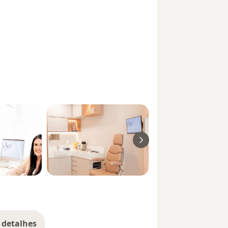
 detalhes