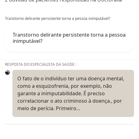
Transtorno delirante persistente torna a pessoa inimputável?
Transtorno delirante persistente torna a pessoa
inimputável?
RESPOSTA DO ESPECIALISTA DA SAÚDE :
O fato de o indivíduo ter uma doença mental,
como a esquizofrenia, por exemplo, não
garante a inimputabilidade. É preciso
correlacionar o ato criminoso à doença., por
meio de perícia. Primeiro…