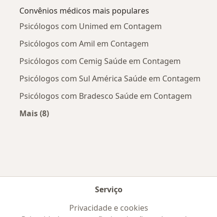
Convênios médicos mais populares
Psicólogos com Unimed em Contagem
Psicólogos com Amil em Contagem
Psicólogos com Cemig Saúde em Contagem
Psicólogos com Sul América Saúde em Contagem
Psicólogos com Bradesco Saúde em Contagem
Mais (8)
Mais na categoria: Convênios médicos mais po
Serviço
Privacidade e cookies