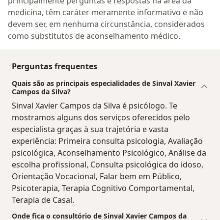
principalmente perguntas e respostas na área da
medicina, têm caráter meramente informativo e não
devem ser, em nenhuma circunstância, considerados
como substitutos de aconselhamento médico.
Perguntas frequentes
Quais são as principais especialidades de Sinval Xavier
Campos da Silva?
Sinval Xavier Campos da Silva é psicólogo. Te
mostramos alguns dos serviços oferecidos pelo
especialista graças à sua trajetória e vasta
experiência: Primeira consulta psicologia, Avaliação
psicológica, Aconselhamento Psicológico, Análise da
escolha profissional, Consulta psicológica do idoso,
Orientação Vocacional, Falar bem em Público,
Psicoterapia, Terapia Cognitivo Comportamental,
Terapia de Casal.
Onde fica o consultório de Sinval Xavier Campos da