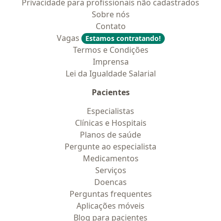
Privacidade para profissionais não cadastrados
Sobre nós
Contato
Vagas
Estamos contratando!
Termos e Condições
Imprensa
Lei da Igualdade Salarial
Pacientes
Especialistas
Clínicas e Hospitais
Planos de saúde
Pergunte ao especialista
Medicamentos
Serviços
Doencas
Perguntas frequentes
Aplicações móveis
Blog para pacientes