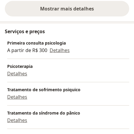
Mostrar mais detalhes
sobre a experiência
Serviços e preços
Primeira consulta psicologia
A partir de R$ 300
Detalhes
Psicoterapia
Detalhes
Tratamento de sofrimento psiquico
Detalhes
Tratamento da síndrome do pânico
Detalhes