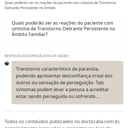
Quais poderão ser as reações do paciente com sintoma de Transtorno
Delirante Persistente no Âmbito
Quais poderão ser as reações do paciente com
sintoma de Transtorno Delirante Persistente no
Âmbito Familiar?
RESPOSTA DO ESPECIALISTA DA SAÚDE :
Transtorno característico de paranóia,
podendo apresentar desconfiança irreal dos
outros ou sensação de perseguição. Tais
sintomas podem levar a pessoa a acreditar
estar sendo perseguida ou sofrendo…
Todos os conteúdos publicados no doctoralia.com.br,