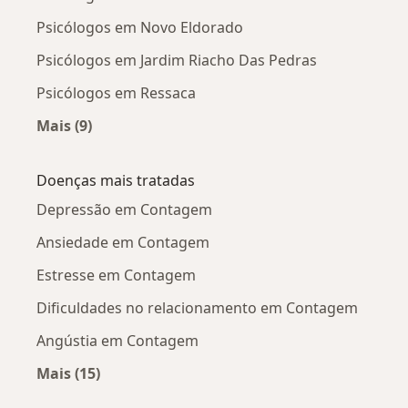
Psicólogos em Novo Eldorado
Psicólogos em Jardim Riacho Das Pedras
Psicólogos em Ressaca
Mais (9)
Mais na categoria: Psicólogos próximos
Doenças mais tratadas
Depressão em Contagem
Ansiedade em Contagem
Estresse em Contagem
Dificuldades no relacionamento em Contagem
Angústia em Contagem
Mais (15)
Mais na categoria: Doenças mais tratadas