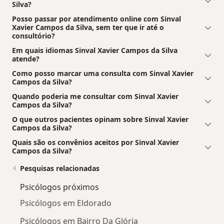
Silva?
Posso passar por atendimento online com Sinval
Xavier Campos da Silva, sem ter que ir até o
consultório?
Em quais idiomas Sinval Xavier Campos da Silva
atende?
Como posso marcar uma consulta com Sinval Xavier
Campos da Silva?
Quando poderia me consultar com Sinval Xavier
Campos da Silva?
O que outros pacientes opinam sobre Sinval Xavier
Campos da Silva?
Quais são os convênios aceitos por Sinval Xavier
Campos da Silva?
Pesquisas relacionadas
Psicólogos próximos
Psicólogos em Eldorado
Psicólogos em Bairro Da Glória