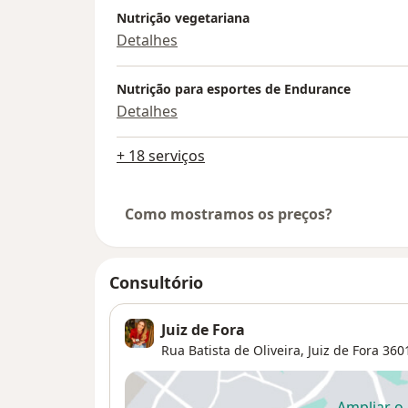
Nutrição vegetariana
Detalhes
Nutrição para esportes de Endurance
Detalhes
+ 18 serviços
Como mostramos os preços?
Consultório
Juiz de Fora
Rua Batista de Oliveira,
Juiz de Fora
360
Ampliar o