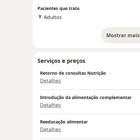
Pacientes que trato
Adultos
Mostrar mais
so
Serviços e preços
Retorno de consultas Nutrição
Detalhes
Introdução da alimentação complementar
Detalhes
Reeducação alimentar
Detalhes