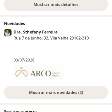
Mostrar mais detalhes
sobre a experiência
Novidades
Dra. Sthefany Ferreira
Rua 7 de Junho, 33, Vila Velha 29102-310
.
09/07/2026
Mostrar mais novidades (2)
Serviços e preços