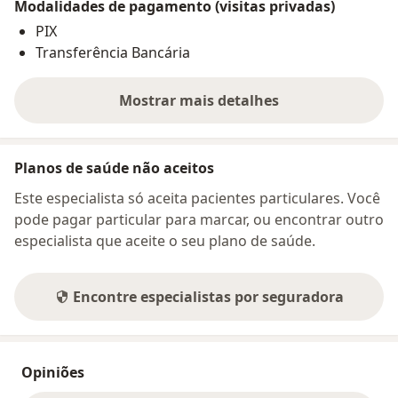
Modalidades de pagamento (visitas privadas)
PIX
Transferência Bancária
Mostrar mais detalhes
sobre o endereço
Planos de saúde não aceitos
Este especialista só aceita pacientes particulares. Você
pode pagar particular para marcar, ou encontrar outro
especialista que aceite o seu plano de saúde.
Encontre especialistas por seguradora
Opiniões