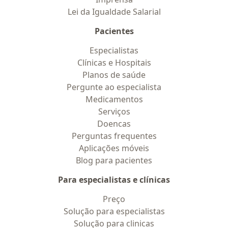
Lei da Igualdade Salarial
Pacientes
Especialistas
Clínicas e Hospitais
Planos de saúde
Pergunte ao especialista
Medicamentos
Serviços
Doencas
Perguntas frequentes
Aplicações móveis
Blog para pacientes
Para especialistas e clínicas
Preço
Solução para especialistas
Solução para clinicas