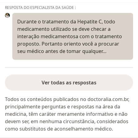
RESPOSTA DO ESPECIALISTA DA SAÚDE :
Durante o tratamento da Hepatite C, todo
medicamento utilizado se deve checar a
interação medicamentosa com o tratamento
proposto. Portanto oriento você a procurar
seu médico antes de tomar qualquer…
Ver todas as respostas
Todos os conteúdos publicados no doctoralia.com.br,
principalmente perguntas e respostas na área da
medicina, têm caráter meramente informativo e não
devem ser, em nenhuma circunstância, considerados
como substitutos de aconselhamento médico.