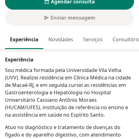
Agendar consulta
Enviar mensagem
Experiência
Novidades
Serviços
Consultóri
Experiência
Sou médica formada pela Universidade Vila Velha
(UVV). Realizei residência em Clínica Médica na cidade
de Macaé-RJ, e em seguida cursei as residências em
Gastroenterologia e Hepatologia no Hospital
Universitário Cassiano Antônio Moraes
(HUCAM/UFES), instituição de referência no ensino e
na assistência em saúde no Espírito Santo.
Atuo no diagnóstico e tratamento de doenças do
fígado e do aparelho digestivo, com atendimento