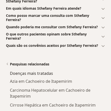
Sthefany Ferreira?
Em quais idiomas Sthefany Ferreira atende?
Como posso marcar uma consulta com Sthefany
Ferreira?
Quando poderia me consultar com Sthefany Ferreira?
O que outros pacientes opinam sobre Sthefany
Ferreira?
Quais são os convênios aceitos por Sthefany Ferreira?
Pesquisas relacionadas
Doenças mais tratadas
Azia em Cachoeiro de Itapemirim
Carcinoma Hepatocelular em Cachoeiro de
Itapemirim
Cirrose Hepática em Cachoeiro de Itapemirim