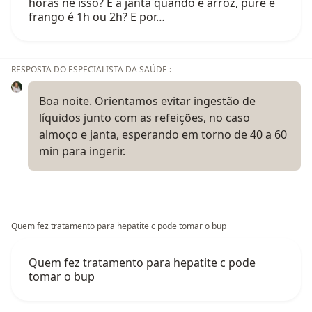
horas né isso? E a janta quando é arroz, purê e
frango é 1h ou 2h? E por…
RESPOSTA DO ESPECIALISTA DA SAÚDE :
Boa noite. Orientamos evitar ingestão de
líquidos junto com as refeições, no caso
almoço e janta, esperando em torno de 40 a 60
min para ingerir.
Quem fez tratamento para hepatite c pode tomar o bup
Quem fez tratamento para hepatite c pode
tomar o bup