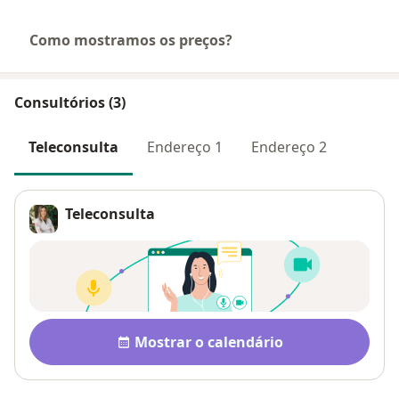
Como mostramos os preços?
Consultórios (3)
Teleconsulta
Endereço 1
Endereço 2
Teleconsulta
Disponibilidade
Mostrar o calendário