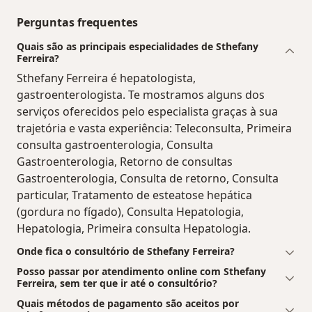
Perguntas frequentes
Quais são as principais especialidades de Sthefany
Ferreira?
Sthefany Ferreira é hepatologista,
gastroenterologista. Te mostramos alguns dos
serviços oferecidos pelo especialista graças à sua
trajetória e vasta experiência: Teleconsulta, Primeira
consulta gastroenterologia, Consulta
Gastroenterologia, Retorno de consultas
Gastroenterologia, Consulta de retorno, Consulta
particular, Tratamento de esteatose hepática
(gordura no fígado), Consulta Hepatologia,
Hepatologia, Primeira consulta Hepatologia.
Onde fica o consultório de Sthefany Ferreira?
Posso passar por atendimento online com Sthefany
Ferreira, sem ter que ir até o consultório?
Quais métodos de pagamento são aceitos por