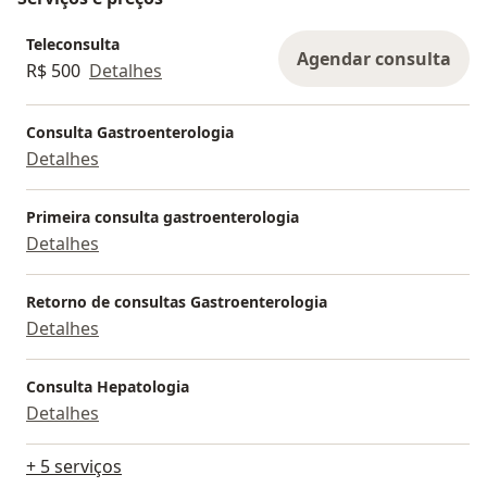
Teleconsulta
Agendar consulta
R$ 500
Detalhes
Consulta Gastroenterologia
Detalhes
Primeira consulta gastroenterologia
Detalhes
Retorno de consultas Gastroenterologia
Detalhes
Consulta Hepatologia
Detalhes
+ 5 serviços