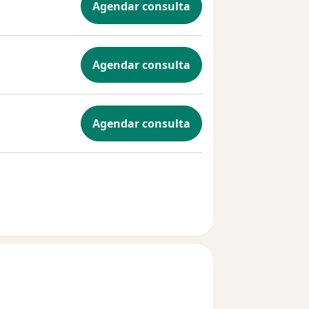
Agendar consulta
Agendar consulta
Agendar consulta