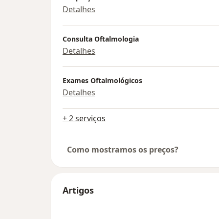
Detalhes
Consulta Oftalmologia
Detalhes
Exames Oftalmológicos
Detalhes
+ 2 serviços
Como mostramos os preços?
Artigos