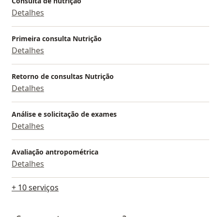
Consulta de nutrição
Detalhes
Primeira consulta Nutrição
Detalhes
Retorno de consultas Nutrição
Detalhes
Análise e solicitação de exames
Detalhes
Avaliação antropométrica
Detalhes
+ 10 serviços