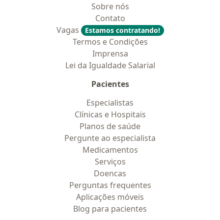
Sobre nós
Contato
Vagas
Estamos contratando!
Termos e Condições
Imprensa
Lei da Igualdade Salarial
Pacientes
Especialistas
Clínicas e Hospitais
Planos de saúde
Pergunte ao especialista
Medicamentos
Serviços
Doencas
Perguntas frequentes
Aplicações móveis
Blog para pacientes