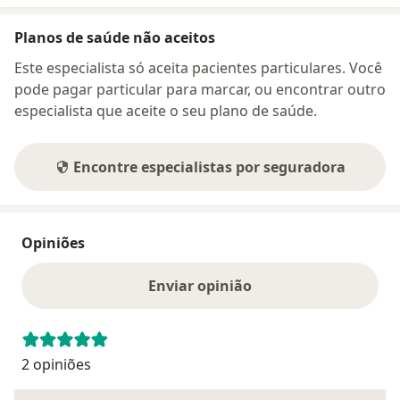
Planos de saúde não aceitos
Este especialista só aceita pacientes particulares. Você
pode pagar particular para marcar, ou encontrar outro
especialista que aceite o seu plano de saúde.
Encontre especialistas por seguradora
Opiniões
Enviar opinião
2 opiniões