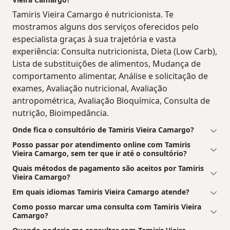
Tamiris Vieira Camargo é nutricionista. Te
mostramos alguns dos serviços oferecidos pelo
especialista graças à sua trajetória e vasta
experiência: Consulta nutricionista, Dieta (Low Carb),
Lista de substituições de alimentos, Mudança de
comportamento alimentar, Análise e solicitação de
exames, Avaliação nutricional, Avaliação
antropométrica, Avaliação Bioquímica, Consulta de
nutrição, Bioimpedância.
Onde fica o consultório de Tamiris Vieira Camargo?
Posso passar por atendimento online com Tamiris
Vieira Camargo, sem ter que ir até o consultório?
Quais métodos de pagamento são aceitos por Tamiris
Vieira Camargo?
Em quais idiomas Tamiris Vieira Camargo atende?
Como posso marcar uma consulta com Tamiris Vieira
Camargo?