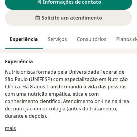
Informações de contato
Solicite um atendimento
Experiência
Serviços
Consultórios
Planos d
Experiência
Nutricionista formada pela Universidade Federal de
São Paulo (UNIFESP) com especialização em Nutrição
Clínica. Há 8 anos transformando a vida das pessoas
com uma nutrição empática, ética e com
conhecimento científico. Atendimento on-line na área
de: nutrição em oncologia (antes do tratamento,
durante e depois).
Sobre mim
mais