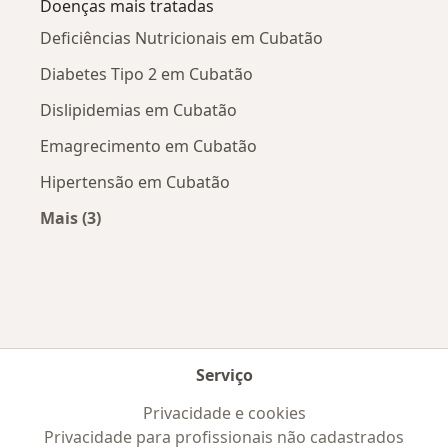
Doenças mais tratadas
Deficiências Nutricionais em Cubatão
Diabetes Tipo 2 em Cubatão
Dislipidemias em Cubatão
Emagrecimento em Cubatão
Hipertensão em Cubatão
Mais (3)
Mais na categoria: Doenças mais tratadas
Serviço
Privacidade e cookies
Privacidade para profissionais não cadastrados