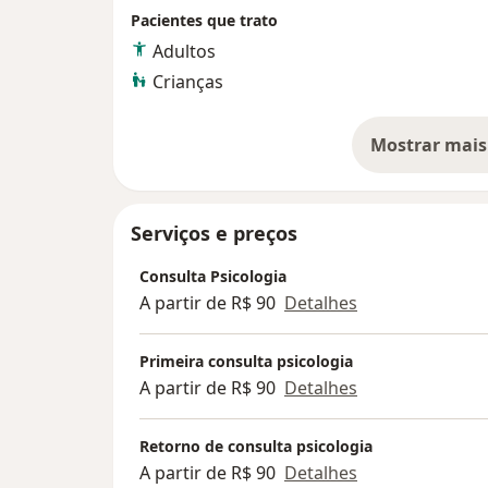
Pacientes que trato
Adultos
Crianças
Mostrar mais
so
Serviços e preços
Consulta Psicologia
A partir de R$ 90
Detalhes
Primeira consulta psicologia
A partir de R$ 90
Detalhes
Retorno de consulta psicologia
A partir de R$ 90
Detalhes