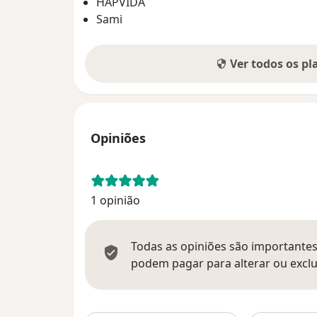
HAPVIDA
Sami
Ver todos os p
Opiniões
1 opinião
Todas as opiniões são importantes,
podem pagar para alterar ou exclu