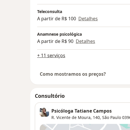
Teleconsulta
A partir de R$ 100
Detalhes
Anamnese psicológica
A partir de R$ 90
Detalhes
+ 11 serviços
Como mostramos os preços?
Consultório
Psicóloga Tatiane Campos
R. Vicente de Moura, 140,
São Paulo
039