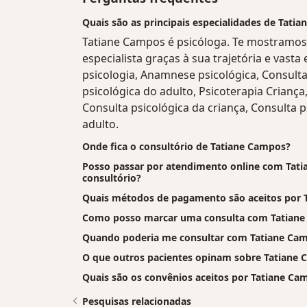
Quais são as principais especialidades de Tati
Tatiane Campos é psicóloga. Te mostramos 
especialista graças à sua trajetória e vasta
psicologia, Anamnese psicológica, Consulta
psicológica do adulto, Psicoterapia Criança,
Consulta psicológica da criança, Consulta p
adulto.
Onde fica o consultório de Tatiane Campos?
Posso passar por atendimento online com Tatia
consultório?
Quais métodos de pagamento são aceitos por 
Como posso marcar uma consulta com Tatian
Quando poderia me consultar com Tatiane Ca
O que outros pacientes opinam sobre Tatiane
Quais são os convênios aceitos por Tatiane Ca
Pesquisas relacionadas