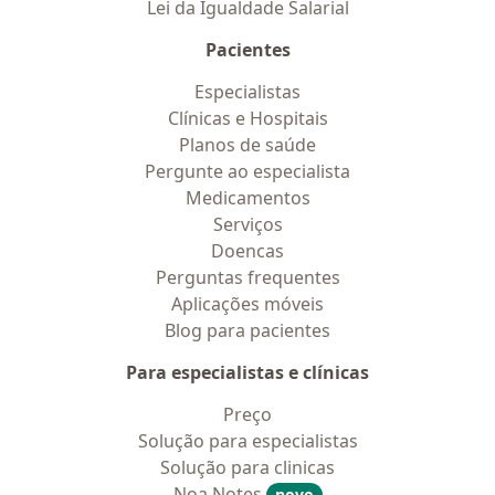
Lei da Igualdade Salarial
Pacientes
Especialistas
Clínicas e Hospitais
Planos de saúde
Pergunte ao especialista
Medicamentos
Serviços
Doencas
Perguntas frequentes
Aplicações móveis
Blog para pacientes
Para especialistas e clínicas
Preço
Solução para especialistas
Solução para clinicas
Noa Notes
novo