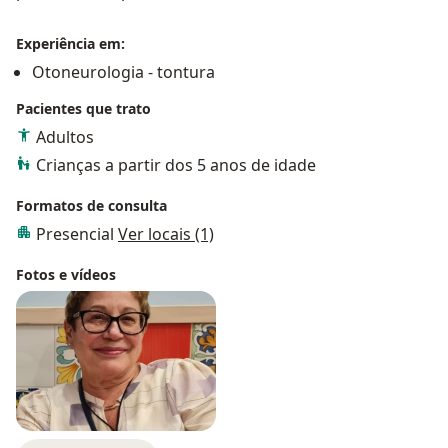
Experiência em:
Otoneurologia - tontura
Pacientes que trato
Adultos
Crianças a partir dos 5 anos de idade
Formatos de consulta
Presencial
Ver locais (1)
Fotos e vídeos