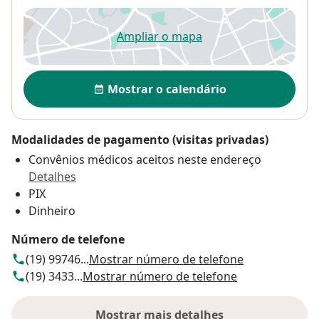
Ampliar o mapa
abre num novo separador
Disponibilidade
Mostrar o calendário
Modalidades de pagamento (visitas privadas)
Convênios médicos aceitos neste endereço
Detalhes
PIX
Dinheiro
Número de telefone
(19) 99746...
Mostrar número de telefone
(19) 3433...
Mostrar número de telefone
Mostrar mais detalhes