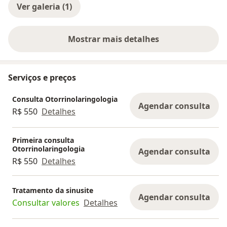
Ver galeria (1)
Mostrar mais detalhes
sobre a experiência
Serviços e preços
Consulta Otorrinolaringologia
Agendar consulta
R$ 550
Detalhes
Primeira consulta
Otorrinolaringologia
Agendar consulta
R$ 550
Detalhes
Tratamento da sinusite
Agendar consulta
Consultar valores
Detalhes