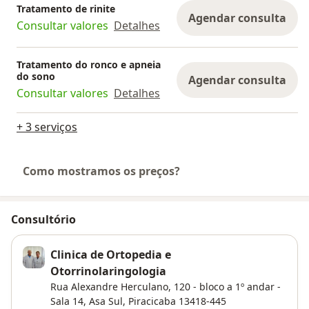
Tratamento de rinite
Agendar consulta
Consultar valores
Detalhes
Tratamento do ronco e apneia
do sono
Agendar consulta
Consultar valores
Detalhes
+ 3 serviços
Como mostramos os preços?
Consultório
Clinica de Ortopedia e
Otorrinolaringologia
Rua Alexandre Herculano, 120 - bloco a 1º andar -
Sala 14,
Asa Sul
,
Piracicaba
13418-445