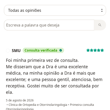
Pesquisar em opiniões
SMU
Consulta verificada
S
Foi minha primeira vez de consulta.
Me disseram que a Dra é uma excelente
médica, na minha opinião a Dra é mais que
excelente; e uma pessoa gentil, atenciosa, bem
receptiva. Gostei muito de ser consultada por
ela.
5 de agosto de 2026
•
Clinica de Ortopedia e Otorrinolaringologia
•
Primeira consulta
Otorrinolaringologia