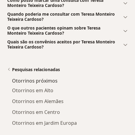
Como posso marcar uma consulta com Teresa
Monteiro Teixeira Cardoso?
Quando poderia me consultar com Teresa Monteiro
Teixeira Cardoso?
O que outros pacientes opinam sobre Teresa
Monteiro Teixeira Cardoso?
Quais são os convênios aceitos por Teresa Monteiro
Teixeira Cardoso?
Pesquisas relacionadas
Otorrinos próximos
Otorrinos em Alto
Otorrinos em Alemães
Otorrinos em Centro
Otorrinos em Jardim Europa