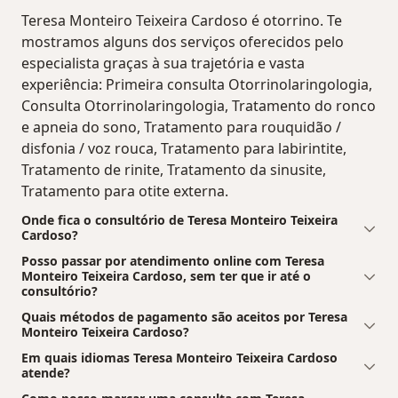
Teresa Monteiro Teixeira Cardoso é otorrino. Te
mostramos alguns dos serviços oferecidos pelo
especialista graças à sua trajetória e vasta
experiência: Primeira consulta Otorrinolaringologia,
Consulta Otorrinolaringologia, Tratamento do ronco
e apneia do sono, Tratamento para rouquidão /
disfonia / voz rouca, Tratamento para labirintite,
Tratamento de rinite, Tratamento da sinusite,
Tratamento para otite externa.
Onde fica o consultório de Teresa Monteiro Teixeira
Cardoso?
Posso passar por atendimento online com Teresa
Monteiro Teixeira Cardoso, sem ter que ir até o
consultório?
Quais métodos de pagamento são aceitos por Teresa
Monteiro Teixeira Cardoso?
Em quais idiomas Teresa Monteiro Teixeira Cardoso
atende?