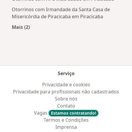
Otorrinos com Irmandade da Santa Casa de
Misericórdia de Piracicaba em Piracicaba
Mais (2)
Mais na categoria: Convênios médicos mais po
Serviço
Privacidade e cookies
Privacidade para profissionais não cadastrados
Sobre nós
Contato
Vagas
Estamos contratando!
Termos e Condições
Imprensa