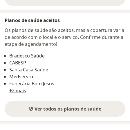
sobre o endereço
Planos de saúde aceitos
Os planos de saúde são aceitos, mas a cobertura varia
de acordo com o local e o serviço. Confirme durante a
etapa de agendamento!
Bradesco Saúde
CABESP
Santa Casa Saúde
Medservice
Funerária Bom Jesus
+2 mais
Ver todos os planos de saúde