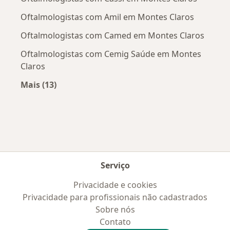
Oftalmologistas com Amil em Montes Claros
Oftalmologistas com Camed em Montes Claros
Oftalmologistas com Cemig Saúde em Montes
Claros
Mais (13)
Mais na categoria: Convênios médicos mais po
Serviço
Privacidade e cookies
Privacidade para profissionais não cadastrados
Sobre nós
Contato