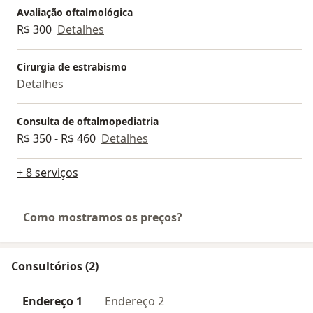
Avaliação oftalmológica
R$ 300
Detalhes
Cirurgia de estrabismo
Detalhes
Consulta de oftalmopediatria
R$ 350 - R$ 460
Detalhes
+ 8 serviços
Como mostramos os preços?
Consultórios (2)
Endereço 1
Endereço 2