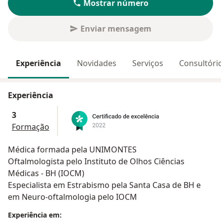
Mostrar número
Enviar mensagem
Experiência
Novidades
Serviços
Consultóri
Experiência
3
Formação
Médica formada pela UNIMONTES
Oftalmologista pelo Instituto de Olhos Ciências
Médicas - BH (IOCM)
Especialista em Estrabismo pela Santa Casa de BH e
em Neuro-oftalmologia pelo IOCM
Experiência em: