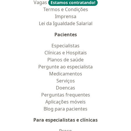
Vagas
Estamos contratando!
Termos e Condições
Imprensa
Lei da Igualdade Salarial
Pacientes
Especialistas
Clínicas e Hospitais
Planos de saúde
Pergunte ao especialista
Medicamentos
Serviços
Doencas
Perguntas frequentes
Aplicações móveis
Blog para pacientes
Para especialistas e clínicas