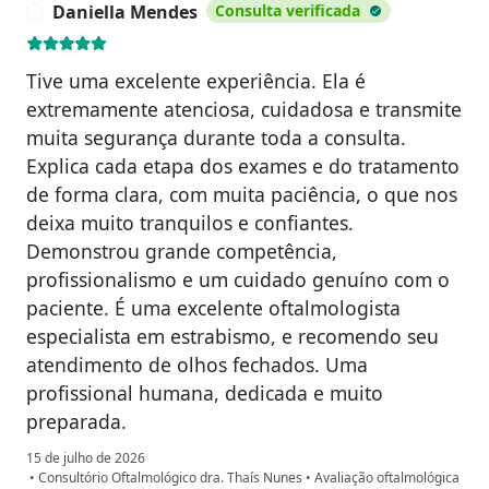
Daniella Mendes
Consulta verificada
D
Tive uma excelente experiência. Ela é
extremamente atenciosa, cuidadosa e transmite
muita segurança durante toda a consulta.
Explica cada etapa dos exames e do tratamento
de forma clara, com muita paciência, o que nos
deixa muito tranquilos e confiantes.
Demonstrou grande competência,
profissionalismo e um cuidado genuíno com o
paciente. É uma excelente oftalmologista
especialista em estrabismo, e recomendo seu
atendimento de olhos fechados. Uma
profissional humana, dedicada e muito
preparada.
15 de julho de 2026
•
Consultório Oftalmológico dra. Thaís Nunes
•
Avaliação oftalmológica