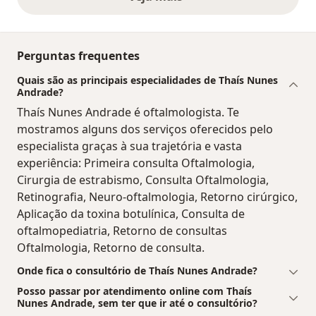
opiniões acima
Perguntas frequentes
Quais são as principais especialidades de Thaís Nunes
Andrade?
Thaís Nunes Andrade é oftalmologista. Te
mostramos alguns dos serviços oferecidos pelo
especialista graças à sua trajetória e vasta
experiência: Primeira consulta Oftalmologia,
Cirurgia de estrabismo, Consulta Oftalmologia,
Retinografia, Neuro-oftalmologia, Retorno cirúrgico,
Aplicação da toxina botulínica, Consulta de
oftalmopediatria, Retorno de consultas
Oftalmologia, Retorno de consulta.
Onde fica o consultório de Thaís Nunes Andrade?
Posso passar por atendimento online com Thaís
Nunes Andrade, sem ter que ir até o consultório?