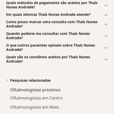
Quais métodos de pagamento são aceitos por Thaís
Nunes Andrade?
Em quais idiomas Thaís Nunes Andrade atende?
Como posso marcar uma consulta com Thaís Nunes
Andrade?
Quando poderia me consultar com Thaís Nunes
Andrade?
O que outros pacientes opinam sobre Thaís Nunes
Andrade?
Quais são os convênios aceitos por Thaís Nunes
Andrade?
Pesquisas relacionadas
Oftalmologistas próximos
Oftalmologistas em Centro
Oftalmologistas em Melo