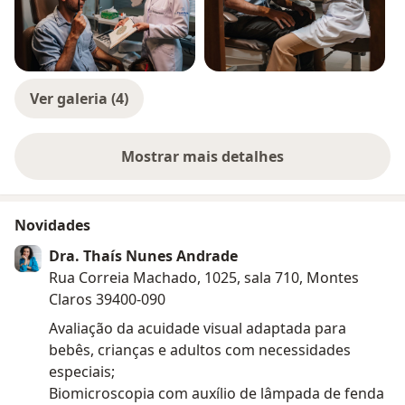
Ver galeria (4)
Mostrar mais detalhes
sobre a experiência
Novidades
Dra. Thaís Nunes Andrade
Rua Correia Machado, 1025, sala 710, Montes
Claros 39400-090
Avaliação da acuidade visual adaptada para
bebês, crianças e adultos com necessidades
especiais;
Biomicroscopia com auxílio de lâmpada de fenda