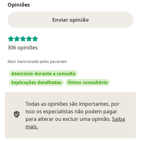
Opiniões
Enviar opinião
306 opiniões
Mais mencionado pelos pacientes
Atencioso durante a consulta
Explicações detalhadas
Ótimo consultório
Todas as opiniões são importantes, por
isso os especialistas não podem pagar
para alterar ou excluir uma opinião.
Saiba
Saber mais sobre pareceres
mais.