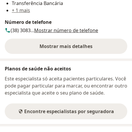
Transferência Bancária
+ 1 mais
Número de telefone
(38) 3083...
Mostrar número de telefone
Mostrar mais detalhes
sobre o endereço
Planos de saúde não aceitos
Este especialista só aceita pacientes particulares. Você
pode pagar particular para marcar, ou encontrar outro
especialista que aceite o seu plano de saúde.
Encontre especialistas por seguradora