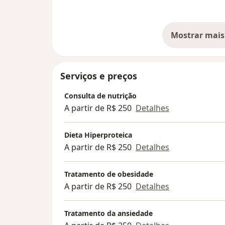
Mostrar mais
so
Serviços e preços
Consulta de nutrição
A partir de R$ 250
Detalhes
Dieta Hiperproteica
A partir de R$ 250
Detalhes
Tratamento de obesidade
A partir de R$ 250
Detalhes
Tratamento da ansiedade