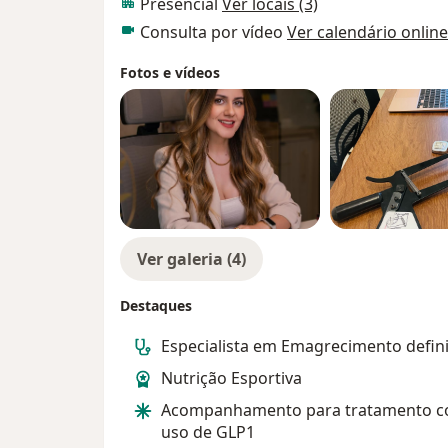
Presencial
Ver locais (3)
Consulta por vídeo
Ver calendário online
Fotos e vídeos
Ver galeria (4)
Destaques
Especialista em Emagrecimento defini
Nutrição Esportiva
Acompanhamento para tratamento c
uso de GLP1