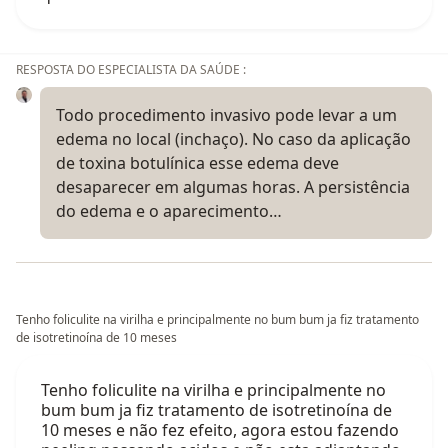
RESPOSTA DO ESPECIALISTA DA SAÚDE :
Todo procedimento invasivo pode levar a um
edema no local (inchaço). No caso da aplicação
de toxina botulínica esse edema deve
desaparecer em algumas horas. A persistência
do edema e o aparecimento…
Tenho foliculite na virilha e principalmente no bum bum ja fiz tratamento
de isotretinoína de 10 meses
Tenho foliculite na virilha e principalmente no
bum bum ja fiz tratamento de isotretinoína de
10 meses e não fez efeito, agora estou fazendo