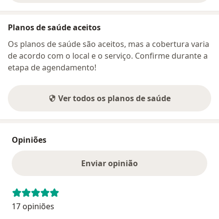
Planos de saúde aceitos
Os planos de saúde são aceitos, mas a cobertura varia
de acordo com o local e o serviço. Confirme durante a
etapa de agendamento!
Ver todos os planos de saúde
Opiniões
Enviar opinião
17 opiniões