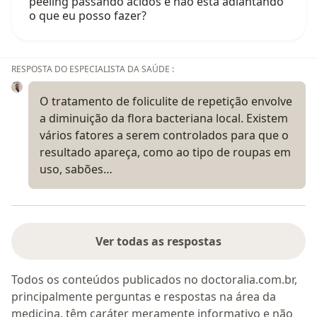
peeling passando acidos e não esta adiantando
o que eu posso fazer?
RESPOSTA DO ESPECIALISTA DA SAÚDE :
O tratamento de foliculite de repetição envolve
a diminuição da flora bacteriana local. Existem
vários fatores a serem controlados para que o
resultado apareça, como ao tipo de roupas em
uso, sabões…
Ver todas as respostas
Todos os conteúdos publicados no doctoralia.com.br,
principalmente perguntas e respostas na área da
medicina, têm caráter meramente informativo e não