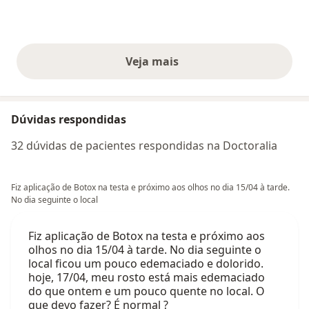
Veja mais
opiniões acima
Dúvidas respondidas
32 dúvidas de pacientes respondidas na Doctoralia
Fiz aplicação de Botox na testa e próximo aos olhos no dia 15/04 à tarde.
No dia seguinte o local
Fiz aplicação de Botox na testa e próximo aos
olhos no dia 15/04 à tarde. No dia seguinte o
local ficou um pouco edemaciado e dolorido.
hoje, 17/04, meu rosto está mais edemaciado
do que ontem e um pouco quente no local. O
que devo fazer? É normal ?