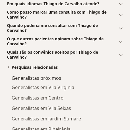
Em quais idiomas Thiago de Carvalho atende?
Como posso marcar uma consulta com Thiago de
Carvalho?
Quando poderia me consultar com Thiago de
Carvalho?
O que outros pacientes opinam sobre Thiago de
Carvalho?
Quais são os convênios aceitos por Thiago de
Carvalho?
Pesquisas relacionadas
Generalistas próximos
Generalistas em Vila Virginia
Generalistas em Centro
Generalistas em Vila Seixas
Generalistas em Jardim Sumare
Generalistas em Ribeirânia