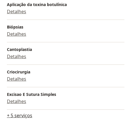
Aplicação da toxina botulínica
Detalhes
Biópsias
Detalhes
Cantoplastia
Detalhes
Criocirurgia
Detalhes
Excisao E Sutura Simples
Detalhes
+ 5 serviços