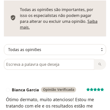
Todas as opiniões são importantes, por
isso os especialistas não podem pagar
para alterar ou excluir uma opinião.
Saiba
Saber mais sobre pareceres
mais.
Pesquisar em opiniões
Bianca Garcia
Opinião Verificada
B
Ótimo dermato, muito atencioso! Estou me
tratando com ele e os resultados estão me