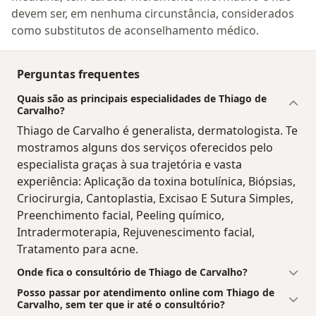
devem ser, em nenhuma circunstância, considerados
como substitutos de aconselhamento médico.
Perguntas frequentes
Quais são as principais especialidades de Thiago de
Carvalho?
Thiago de Carvalho é generalista, dermatologista. Te
mostramos alguns dos serviços oferecidos pelo
especialista graças à sua trajetória e vasta
experiência: Aplicação da toxina botulínica, Biópsias,
Criocirurgia, Cantoplastia, Excisao E Sutura Simples,
Preenchimento facial, Peeling químico,
Intradermoterapia, Rejuvenescimento facial,
Tratamento para acne.
Onde fica o consultório de Thiago de Carvalho?
Posso passar por atendimento online com Thiago de
Carvalho, sem ter que ir até o consultório?