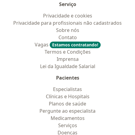
Serviço
Privacidade e cookies
Privacidade para profissionais não cadastrados
Sobre nós
Contato
Vagas
Estamos contratando!
Termos e Condições
Imprensa
Lei da Igualdade Salarial
Pacientes
Especialistas
Clínicas e Hospitais
Planos de saúde
Pergunte ao especialista
Medicamentos
Serviços
Doencas